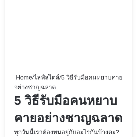
Home
/
ไลฟ์สไตล์
/
5 วิธีรับมือคนหยาบคาย
อย่างชาญฉลาด
5 วิธีรับมือคนหยาบ
คายอย่างชาญฉลาด
ทุกวันนี้เราต้องทนอยู่กับอะไรกันบ้างคะ?