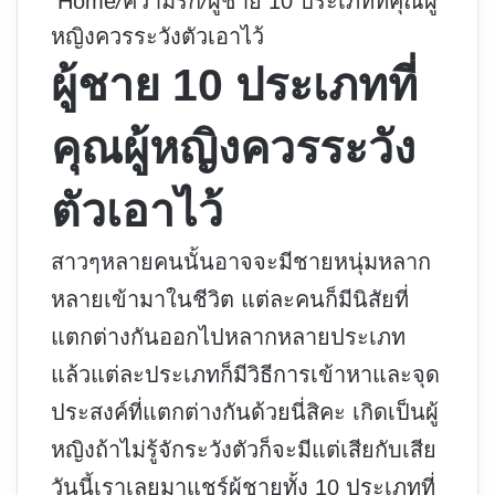
Home
/
ความรัก
/
ผู้ชาย 10 ประเภทที่คุณผู้
หญิงควรระวังตัวเอาไว้
ผู้ชาย 10 ประเภทที่
คุณผู้หญิงควรระวัง
ตัวเอาไว้
สาวๆหลายคนนั้นอาจจะมีชายหนุ่มหลาก
หลายเข้ามาในชีวิต แต่ละคนก็มีนิสัยที่
แตกต่างกันออกไปหลากหลายประเภท
แล้วแต่ละประเภทก็มีวิธีการเข้าหาและจุด
ประสงค์ที่แตกต่างกันด้วยนี่สิคะ เกิดเป็นผู้
หญิงถ้าไม่รู้จักระวังตัวก็จะมีแต่เสียกับเสีย
วันนี้เราเลยมาแชร์ผู้ชายทั้ง 10 ประเภทที่