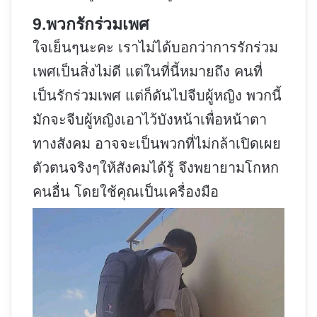
9.พวกรักร่วมเพศ
ใจเย็นๆนะคะ เราไม่ได้บอกว่าการรักร่วม
เพศเป็นสิ่งไม่ดี แต่ในที่นี้หมายถึง คนที่
เป็นรักร่วมเพศ แต่ก็ดันไปจีบผู้หญิง พวกนี้
มักจะจีบผู้หญิงเอาไว้บังหน้าเพื่อหน้าตา
ทางสังคม อาจจะเป็นพวกที่ไม่กล้าเปิดเผย
ตัวตนจริงๆให้สังคมได้รู้ จึงพยายามโกหก
คนอื่น โดยใช้คุณเป็นเครื่องมือ