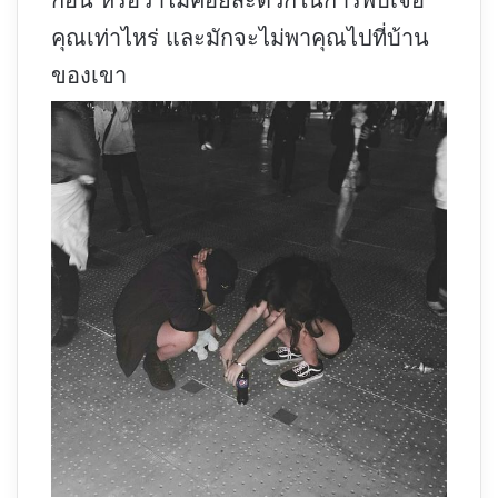
คุณเท่าไหร่ และมักจะไม่พาคุณไปที่บ้าน
ของเขา