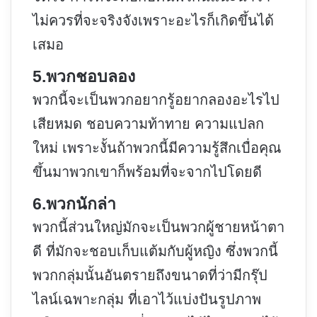
ไม่ควรที่จะจริงจังเพราะอะไรก็เกิดขึ้นได้
เสมอ
5.พวกชอบลอง
พวกนี้จะเป็นพวกอยากรู้อยากลองอะไรไป
เสียหมด ชอบความท้าทาย ความแปลก
ใหม่ เพราะงั้นถ้าพวกนี้มีความรู้สึกเบื่อคุณ
ขึ้นมาพวกเขาก็พร้อมที่จะจากไปโดยดี
6.พวกนักล่า
พวกนี้ส่วนใหญ่มักจะเป็นพวกผู้ชายหน้าตา
ดี ที่มักจะชอบเก็บแต้มกับผู้หญิง ซึ่งพวกนี้
พวกกลุ่มนั้นอันตรายถึงขนาดที่ว่ามีกรุ๊ป
ไลน์เฉพาะกลุ่ม ที่เอาไว้แบ่งปันรูปภาพ