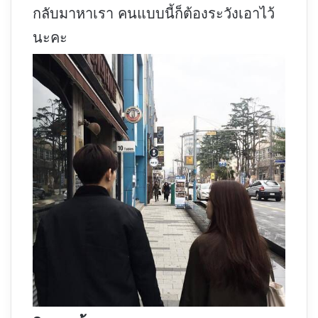
กลับมาหาเรา คนแบบนี้ก็ต้องระวังเอาไว้
นะคะ