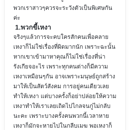
พวกเราสาวๆควรจะระวังตัวเป็นพิเศษกัน
ค่ะ
1.พวกขี้เหงา
จริงๆแล้วการจะคบใครสักคนเพื่อคลาย
เหงาก็ไม่ใช่เรื่องที่ผิดมากนัก เพราะฉะนั้น
หากเขาเข้ามาหาคุณก็ไม่ใช่เรื่องที่น่า
รังเกียจอะไร เพราะทุกคนต่างก็มีความ
เหงาเหมือนๆกัน อาจเพราะมนุษย์ถูกสร้าง
มาให้เป็นสัตว์สังคม การอยู่คนเดียวเลย
ทำให้เหงา แต่บางครั้งก็อย่าปล่อยให้ความ
เหงาทำให้เราเลยเถิดไปไกลจนกู่ไม่กลับ
นะคะ เพราะบางครั้งคนพวกนี้เวลาหาย
เหงาก็มักจะหายไปในกลีบเมฆ พอเหงาก็