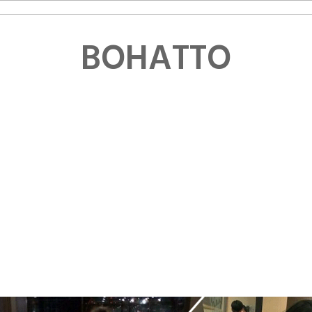
BOHATTO