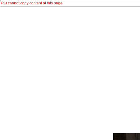
You cannot copy content of this page