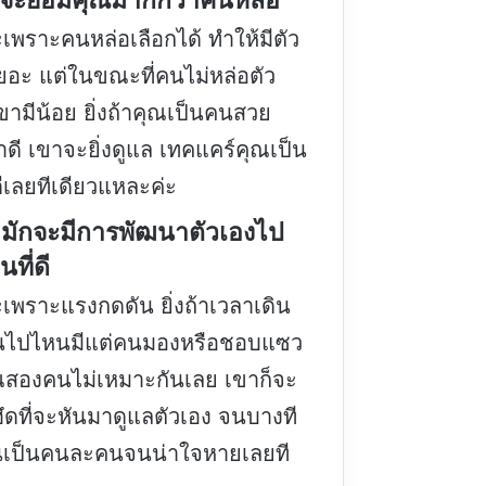
าจะยอมคุณมากกว่าคนหล่อ
เพราะคนหล่อเลือกได้ ทำให้มีตัว
เยอะ แต่ในขณะที่คนไม่หล่อตัว
ขามีน้อย ยิ่งถ้าคุณเป็นคนสวย
ดี เขาจะยิ่งดูแล เทคแคร์คุณเป็น
ีเลยทีเดียวแหละค่ะ
ามักจะมีการพัฒนาตัวเองไป
นที่ดี
เพราะแรงกดดัน ยิ่งถ้าเวลาเดิน
นไปไหนมีแต่คนมองหรือชอบแซว
ุณสองคนไม่เหมาะกันเลย เขาก็จะ
ึดที่จะหันมาดูแลตัวเอง จนบางที
ยนเป็นคนละคนจนน่าใจหายเลยที