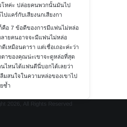
มโหค่ะ ปล่อยคนพวกนั้นมันไป
้ไปแคร์กับเสียงนกเสียงกา
ก็คือ 7 ข้อดีของการมีแฟนไม่หล่อ
ลายคนอาจจะมีแฟนไม่หล่อ
ดีเหมือนดารา แต่เชื่อเถอะค่ะว่า
ตาของคุณน่ะเขาจะดูหล่อที่สุด
าคนไหนได้แฟนดีนี่บอกได้เลยว่า
ลืมสนใจในความหล่อของเขาไป
วยซ้ำ
ht 2026, All Rights Reserved
k