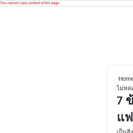
You cannot copy content of this page
Hom
ไม่หล่
7 
แฟ
เป็นสิ