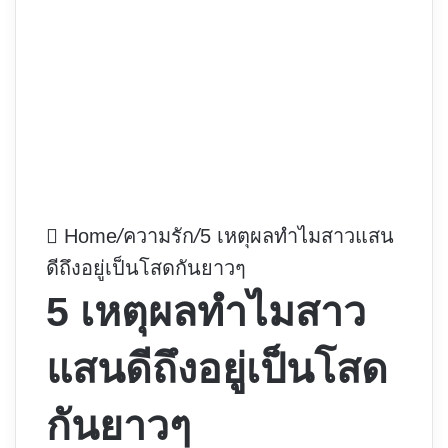
Home
/
ความรัก
/
5 เหตุผลทำไมสาวแสน
ดีถึงอยู่เป็นโสดกันยาวๆ
5 เหตุผลทำไมสาว
แสนดีถึงอยู่เป็นโสด
กันยาวๆ