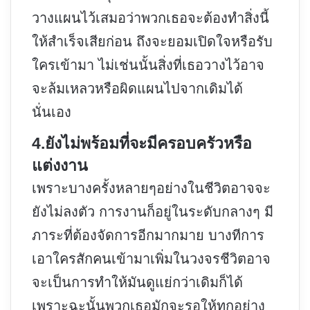
วางแผนไว้เสมอว่าพวกเธอจะต้องทำสิ่งนี้
ให้สำเร็จเสียก่อน ถึงจะยอมเปิดใจหรือรับ
ใครเข้ามา ไม่เช่นนั้นสิ่งที่เธอวางไว้อาจ
จะล้มเหลวหรือผิดแผนไปจากเดิมได้
นั่นเอง
4.ยังไม่พร้อมที่จะมีครอบครัวหรือ
แต่งงาน
เพราะบางครั้งหลายๆอย่างในชีวิตอาจจะ
ยังไม่ลงตัว การงานก็อยู่ในระดับกลางๆ มี
ภาระที่ต้องจัดการอีกมากมาย บางทีการ
เอาใครสักคนเข้ามาเพิ่มในวงจรชีวิตอาจ
จะเป็นการทำให้มันดูแย่กว่าเดิมก็ได้
เพราะฉะนั้นพวกเธอมักจะรอให้ทุกอย่าง