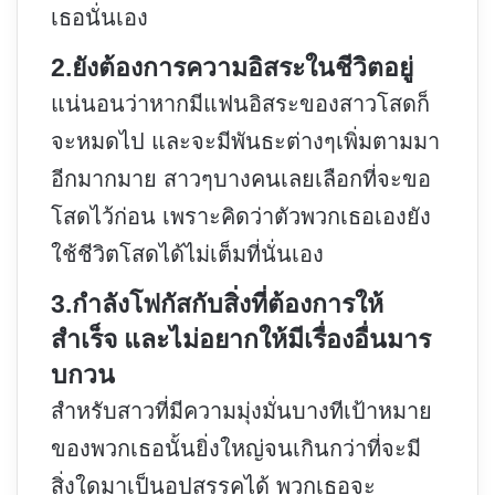
เธอนั่นเอง
2.ยังต้องการความอิสระในชีวิตอยู่
แน่นอนว่าหากมีแฟนอิสระของสาวโสดก็
จะหมดไป และจะมีพันธะต่างๆเพิ่มตามมา
อีกมากมาย สาวๆบางคนเลยเลือกที่จะขอ
โสดไว้ก่อน เพราะคิดว่าตัวพวกเธอเองยัง
ใช้ชีวิตโสดได้ไม่เต็มที่นั่นเอง
3.กำลังโฟกัสกับสิ่งที่ต้องการให้
สำเร็จ และไม่อยากให้มีเรื่องอื่นมาร
บกวน
สำหรับสาวที่มีความมุ่งมั่นบางทีเป้าหมาย
ของพวกเธอนั้นยิ่งใหญ่จนเกินกว่าที่จะมี
สิ่งใดมาเป็นอุปสรรคได้ พวกเธอจะ