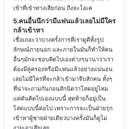
เข้าที่เข้าทางเสียก่อน ถึงจะโอเค
5.คนอื่นนึกว่ามีแฟนแล้วเลยไม่มีใคร
กล้าเข้าหา
เชื่อเถอะว่าบางครั้งการที่เราดูดีทั้งรูป
ลักษณ์ภายนอก และภายในมันก็ทำให้คน
อื่นๆมักจะชอบคิดไปเองต่างๆนานาว่าเรา
ต้องมีคู่ครองหรือมีแฟนแล้วอย่างแน่นอน
เลยไม่มีใครที่จะกล้าเข้ามาจีบสักคน ทั้งๆ
ที่น่าจะถามกันก่อนสักนิดว่าโสดอยู่ไหม
แต่ดันคิดไปเองแบบนี้ สุดท้ายก็อยู่เป็น
โสดแบบนี้ต่อไป เพราะการจะเป็นฝ่ายรุก
เข้าหาผู้ชายฝ่ายเดียวบางครั้งมันก็ดูไม่
งามเอาเสียเลย