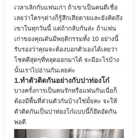
เวลาเลิกกับแฟนเก่า ถ้าเขาเป็นคนดีเชื่อ
เลยว่าใครๆต่างก็รู้สึกเสียดายและยังคิดถึง
เขาในทุกวันนี้ แต่ถ้ากลับกันล่ะ ถ้าแฟน
เก่าของคุณดันมีพฤติกรรมทั้ง 10 อย่างนี้
รับรองว่าคุณจะต้องบอกตัวเองได้เลยว่า
โชคดีสุดๆที่หลุดออกมาได้ จะมีอะไรบ้าง
นั้นเราไปอ่านกันเลยค่ะ
1.ทำตัวติดกันอย่างกับปาท่องโก๋
บางครั้งการเป็นคนรักหรือแฟนกันเนี่ยก็
ต้องมีพื้นที่ส่วนตัวกันบ้างใช่มั้ยคะ จะให้
ตัวติดกันเป็นปาท่องโก๋แบบนี้ก็อึดอัดกัน
พอดี