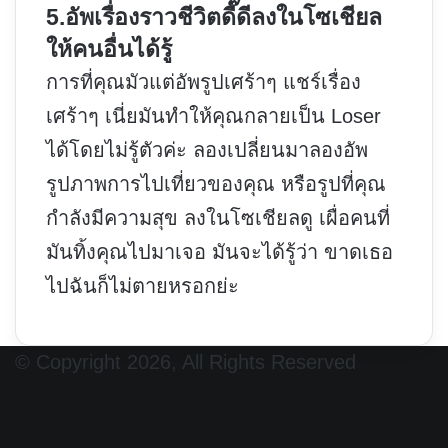
5.อัพเรื่องราวชีวิตดี๊ดีลงในโซเชียล
ให้คนอื่นได้รู้
การที่คุณมัวแต่อัพรูปเศร้าๆ แชร์เรื่อง
เศร้าๆ เนี่ยมันทำให้คุณกลายเป็น Loser
ได้โดยไม่รู้ตัวค่ะ ลองเปลี่ยนมาลองอัพ
รูปภาพการไปเที่ยวของคุณ หรือรูปที่คุณ
กำลังมีความสุข ลงในโซเชียลดู เผื่อคนที่
มันทิ้งคุณไปมาเจอ มันจะได้รู้ว่า ขาดเธอ
ไปฉันก็ไม่ตายหรอกย่ะ
© Copyright 2026, All Rights Reserved
Facebook
X