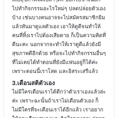
ไปทำกิจกรรมอะไรใหม่ๆ ปลดปล่อยตัวเอง
บ้าง เช่นบางคนอาจจะไปสมัครสมาชิกยิม
แล้วหันมาดูแลตัวเอง เอาให้ดูดีจนทำให้
คนที่ทิ้งเราไปต้องเสียดาย ก็เป็นความคิดที่
ดีนะคะ นอกจากจะทำให้เราดูดีแล้วยังมี
สุขภาพดีอีกด้วย หรือจะไปทำกิจกรรมอื่นๆ
ที่ไม่เคยได้ทำตอนที่ยังมีแฟนอยู่ก็ได้ค่ะ
เพราะตอนนี้เราโสด และอิสระเสรีแล้ว
3.เตือนสติตัวเอง
ไม่มีใครเตือนเราได้ดีกว่าตัวเราเองแล้วล่ะ
ค่ะ เพราะฉะนั้นถ้าเราไม่เตือนตัวเอง ก็
ไม่มีใครที่จะเตือนเราได้อีกแล้ว เราอยาก