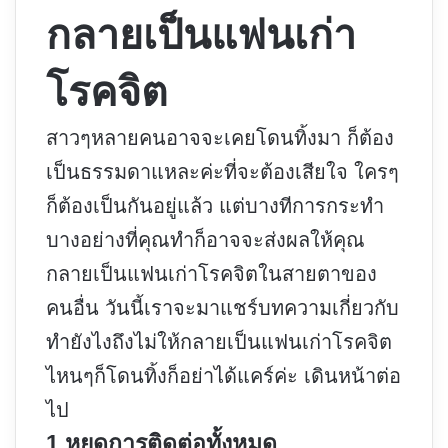
กลายเป็นแฟนเก่า
โรคจิต
สาวๆหลายคนอาจจะเคยโดนทิ้งมา ก็ต้อง
เป็นธรรมดาแหละค่ะที่จะต้องเสียใจ ใครๆ
ก็ต้องเป็นกันอยู่แล้ว แต่บางทีการกระทำ
บางอย่างที่คุณทำก็อาจจะส่งผลให้คุณ
กลายเป็นแฟนเก่าโรคจิตในสายตาของ
คนอื่น วันนี้เราจะมาแชร์บทความเกี่ยวกับ
ทำยังไงถึงไม่ให้กลายเป็นแฟนเก่าโรคจิต
ไหนๆก็โดนทิ้งก็อย่าได้แคร์ค่ะ เดินหน้าต่อ
ไป
1.หยุดการติดต่อทั้งหมด