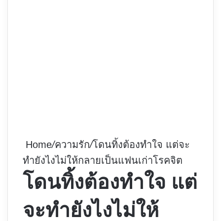
Home
/
ความรัก
/
โดนทิ้งต้องทำใจ แต่จะ
ทำยังไงไม่ให้กลายเป็นแฟนเก่าโรคจิต
โดนทิ้งต้องทำใจ แต่
จะทำยังไงไม่ให้