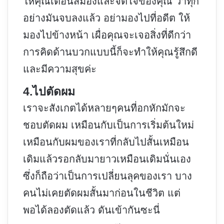
ให้คุณเตือนสมองและจิตใจของคุณ ว่าทุก
อย่างมันจบลงแล้ว อย่ามองไปที่อดีต ให้
มองไปข้างหน้า เผื่อคุณจะเจอสิ่งที่ดีกว่า
การคิดด้านบวกแบบนี้ก็จะทำให้คุณรู้สึกดี
และมีความสุขค่ะ
4.ไปตัดผม
เราจะสังเกตได้หลายๆคนที่อกหักมักจะ
ชอบตัดผม เหมือนกับเป็นการเริ่มต้นใหม่
เหมือนกับผมของเราที่กลับไปสั้นเหมือน
เดิมแล้วรอกลับมายาวเหมือนเดิมนั่นเอง
ซึ่งก็ถือว่าเป็นการเปลี่ยนลุคของเรา บาง
คนไม่เคยตัดผมสั้นมาก่อนในชีวิต แต่
พอได้ลองตัดแล้ว ดันเข้ากันซะนี่