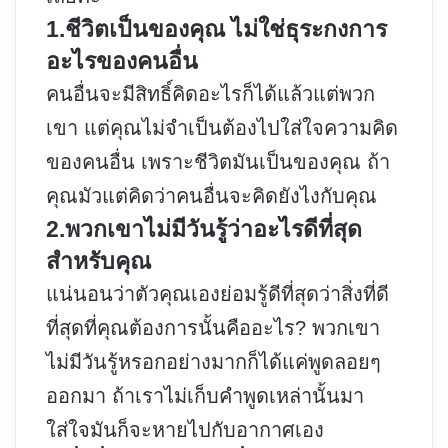
1.ชีวิตเป็นของคุณ ไม่ใช่ธุระกงการ
อะไรของคนอื่น
คนอื่นจะมีสิทธิ์คิดอะไรก็ได้แล้วแต่พวก
เขา แต่คุณไม่จำเป็นต้องไปใส่ใจความคิด
ของคนอื่น เพราะชีวิตมันเป็นของคุณ ถ้า
คุณมัวแต่คิดว่าคนอื่นจะคิดยังไงกับคุณ
2.พวกเขาไม่มีวันรู้ว่าอะไรดีที่สุด
สำหรับคุณ
แน่นอนว่าตัวคุณเองย่อมรู้ดีที่สุดว่าสิ่งที่ดี
ที่สุดที่คุณต้องการนั้นคืออะไร? พวกเขา
ไม่มีวันรู้หรอกอย่างมากก็ได้แค่พูดลอยๆ
ออกมา ถ้าเราไม่เก็บคำพูดเหล่านั้นมา
ใส่ใจมันก็จะหายไปกับอากาศเอง