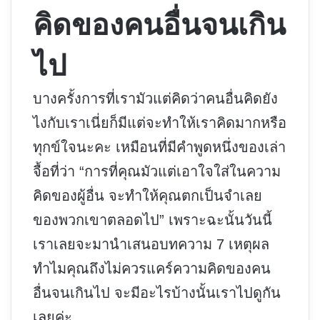
คิดของคนอื่นจนเกิน
ไป
บางครั้งการที่เรามัวแต่คิดว่าคนอื่นคิดยัง
ไงกับเราเนี่ยก็มีแต่จะทำให้เราคิดมากหรือ
ทุกข์ใจนะคะ เหมือนที่มีคำพูดหนึ่งของเล่า
จื้อที่ว่า “การที่คุณมัวแต่เอาใจใส่ในความ
คิดของผู้อื่น จะทำให้คุณตกเป็นจำเลย
ของพวกเขาตลอดไป” เพราะฉะนั้นวันนี้
เราเลยจะมานำเสนอบทความ 7 เหตุผล
ทำไมคุณถึงไม่ควรแคร์ความคิดของคน
อื่นจนเกินไป จะมีอะไรบ้างนั้นเราไปดูกัน
เลยค่ะ