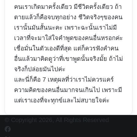
คนเราเกิดมาครั้งเดียว มีชีวิตครั้งเดียว ถ้า
ตายแล้วก็คือจบทุกอย่าง ชีวิตจริงๆของคน
เรานั้นมันสั้นนะคะ เพราะฉะนั้นเราไม่มี
เวลาที่จะมาใส่ใจคำพูดของคนอื่นหรอกค่ะ
เชื่อมั่นในตัวเองดีที่สุด แต่ก็ควรฟังคำคน
อื่นแล้วมาคิดดูว่าที่เขาพูดนั้นจริงมั้ย ถ้าไม่
จริงก็ปล่อยมันไปค่ะ
และนี่ก็คือ 7 เหตุผลที่ว่าเราไม่ควรแคร์
ความคิดของคนอื่นมากจนเกินไป เพราะมี
แต่เราเองที่จะทุกข์และไม่สบายใจค่ะ
© Copyright 2026, All Rights Reserved
Facebook