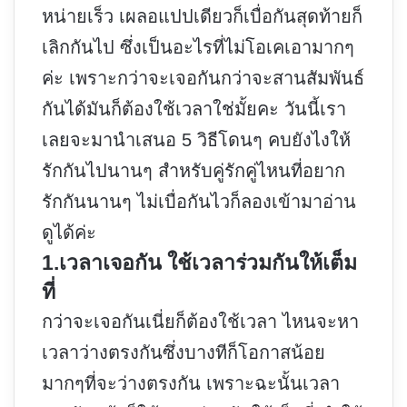
หน่ายเร็ว เผลอแปปเดียวก็เบื่อกันสุดท้ายก็
เลิกกันไป ซึ่งเป็นอะไรที่ไม่โอเคเอามากๆ
ค่ะ เพราะกว่าจะเจอกันกว่าจะสานสัมพันธ์
กันได้มันก็ต้องใช้เวลาใช่มั้ยคะ วันนี้เรา
เลยจะมานำเสนอ 5 วิธีโดนๆ คบยังไงให้
รักกันไปนานๆ สำหรับคู่รักคู่ไหนที่อยาก
รักกันนานๆ ไม่เบื่อกันไวก็ลองเข้ามาอ่าน
ดูได้ค่ะ
1.เวลาเจอกัน ใช้เวลาร่วมกันให้เต็ม
ที่
กว่าจะเจอกันเนี่ยก็ต้องใช้เวลา ไหนจะหา
เวลาว่างตรงกันซึ่งบางทีก็โอกาสน้อย
มากๆที่จะว่างตรงกัน เพราะฉะนั้นเวลา