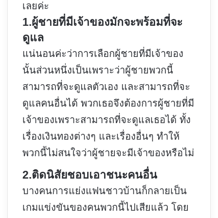
เลยค่ะ
1.ผู้ชายที่มีเจ้าของมักจะพร้อมที่จะ
ดูแล
แน่นอนค่ะว่าการเลือกผู้ชายที่มีเจ้าของ
นั้นส่วนหนึ่งเป็นเพราะว่าผู้ชายพวกนี้
สามารถที่จะดูแลตัวเอง และสามารถที่จะ
ดูแลคนอื่นได้ พวกเธอจึงต้องการผู้ชายที่มี
เจ้าของเพราะสามารถที่จะดูแลเธอได้ ทั้ง
เรื่องเงินทองต่างๆ และเรื่องอื่นๆ ทำให้
พวกนี้ไม่สนใจว่าผู้ชายจะมีเจ้าของหรือไม่
2.ติดนิสัยชอบเอาชนะคนอื่น
บางคนการแย่งแฟนชาวบ้านก็กลายเป็น
เกมแข่งขันของคนพวกนี้ไปเสียแล้ว โดย