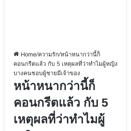
Home
/
ความรัก
/
หน้าหนากว่านี้ก็
คอนกรีตแล้ว กับ 5 เหตุผลที่ว่าทำไมผู้หญิง
บางคนชอบผู้ชายมีเจ้าของ
หน้าหนากว่านี้ก็
คอนกรีตแล้ว กับ 5
เหตุผลที่ว่าทำไมผู้