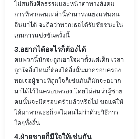
ไม่สนถึงศีลธรรมและหน้าตาทางสังคม
การที่พวกคนเหล่านี้สามารถแย่งแฟนคน
อื่นมาได้ จะถือว่าพวกเธอได้รับชัยชนะใน
เกมการแข่งขันครั้งนี้
3.อยากได้อะไรก็ต้องได้
คนพวกนี้มักจะถูกเอาใจมาตั้งแต่เด็ก เวลา
ถูกใจสิ่งไหนก็ต้องได้สิ่งนั้นมาครอบครอง
พอเจอผู้ชายที่ถูกใจก็เช่นกันก็มักจะอยาก
มาได้ไว้ในครอบครอง โดยไม่สนว่าผู้ชาย
คนนั้นจะมีครอบครัวแล้วหรือไม่ ขอแค่ให้
ได้มาพวกเธอก็จะไม่สนไม่ว่าด้วยวิธีการ
ใดๆทั้งสิ้น
4.ฝ่ายชายก็มีใจให้เช่นกัน