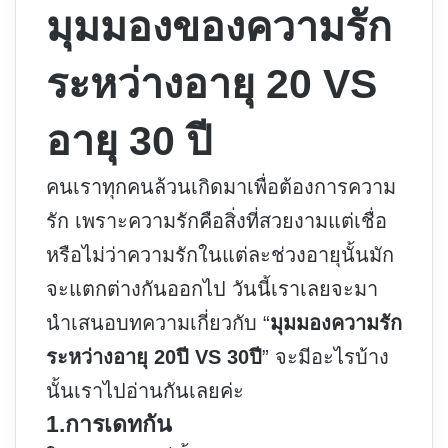
มุมมองของความรัก
ระหว่างอายุ 20 VS
อายุ 30 ปี
คนเราทุกคนล้วนเกิดมาเพื่อต้องการความ
รัก เพราะความรักคือสิ่งที่สวยงามแต่เชื่อ
หรือไม่ว่าความรักในแต่ละช่วงอายุนั้นมัก
จะแตกต่างกันออกไป วันนี้เราเลยจะมา
นำเสนอบทความเกี่ยวกับ “
มุมมองความรัก
ระหว่างอายุ 20ปี VS 30ปี
” จะมีอะไรบ้าง
นั้นเราไปอ่านกันเลยค่ะ
1.การเดทกัน