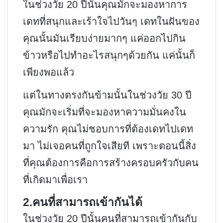
ในช่วงวัย 20 ปีนั้นคุณมักจะมองหาการ
เดทที่สนุกและเร้าใจไปวันๆ เดทในฝันของ
คุณนั้นมันเรียบง่ายมากๆ แค่ออกไปกิน
ข้าวหรือไปทำอะไรสนุกๆด้วยกัน แค่นั้นก็
เพียงพอแล้ว
แต่ในทางตรงกันข้ามนั้นในช่วงวัย 30 ปี
คุณมักจะเริ่มที่จะมองหาความมั่นคงใน
ความรัก คุณไม่ชอบการที่ต้องเดทไปเดท
มา ไม่เจอคนที่ถูกใจเสียที เพราะตอนนี้สิ่ง
ที่คุณต้องการคือการสร้างครอบครัวกับคน
ที่เกิดมาเพื่อเรา
2.คนที่สามารถเข้ากันได้
ในช่วงวัย 20 ปีนั้นคนที่สามารถเข้ากันกับ