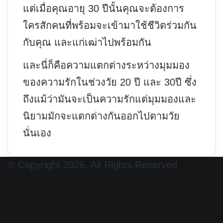
แต่เมื่อคุณอายุ 30 ปีนั้นคุณจะต้องการ
ใครสักคนที่พร้อมจะเข้ามาใช้ชีวิตร่วมกัน
กับคุณ และแก่เฒ่าไปพร้อมกัน
และนี่ก็คือความแตกต่างระหว่างมุมมอง
ของความรักในช่วงวัย 20 ปี และ 30ปี ซึ่ง
ถึงแม้ว่ามันจะเป็นความรักแต่มุมมองและ
นิยามมักจะแตกต่างกันออกไปตามวัย
นั่นเอง
© Copyright 2026, All Rights Reserved
Facebook
X
YouTube