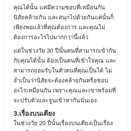
คุณได้นั้น แค่มีความชอบที่เหมือนกัน
นิสัยคล้ายกัน และสนุกไปด้วยกันแค่นั้นก็
เพียงพอแล้วที่คุณต้องการ และคุณไม่
ต้องการอะไรไปมากกว่านี้แล้ว
แต่ในช่วงวัย 30 ปีนั้นคนที่สามารถเข้ากัน
กับคุณได้นั้น ต้องเป็นคนที่เข้าใจคุณ และ
สามารถยอมรับในตัวตนที่คุณเป็นได้ ไม่
จำเป็นว่านิสัยจะต้องคล้ายกันหรือชอบ
อะไรเหมือนกัน เพราะคุณและเขาพร้อมที่
จะปรับตัวและจูนเข้าหากันนั่นเอง
3.เรื่องบนเตียง
ในช่วงวัย 20 ปีนั้นเรื่องบนเตียงเป็นเรื่อง