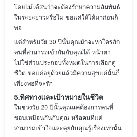
โดยไม่ได้สนว่าจะต้องรักษาความสัมพันธ์
ในระยะยาวหรือไม่ ขอแค่ให้ได้มาก่อนก็
พอ
แต่สำหรับวัย 30 ปีนั้นคุณมักจะหาใครสัก
คนที่สามารถเข้ากันกับคุณได้ หน้าตา
ไม่ใช่ส่วนประกอบทั้งหมดในการเลือกคู่
ชีวิต ขอแค่อยู่ด้วยแล้วมีความสุขแค่นั้นก็
เพียงพอที่จะรัก
5.ทิศทางและเป้าหมายในชีวิต
ในช่วงวัย 20 ปีนั้นคุณแค่ต้องการคนที่
ชอบเหมือนกันกับคุณ หรือคนที่แค่
สามารถเข้าใจและคุยกับคุณรู้เรื่องเท่านั้น