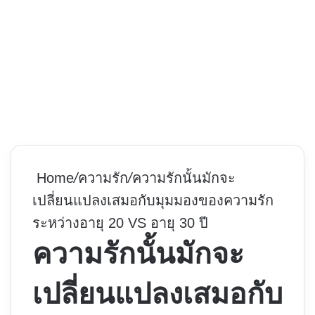
Home
/
ความรัก
/
ความรักนั้นมักจะ
เปลี่ยนแปลงเสมอกับมุมมองของความรัก
ระหว่างอายุ 20 VS อายุ 30 ปี
ความรักนั้นมักจะ
เปลี่ยนแปลงเสมอกับ