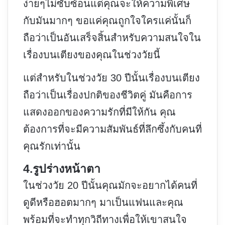
ง่ายๆไม่ซับซ้อนแต่คุณจะให้ความพิเศษ
กับมันมากๆ ขอแค่คุณถูกใจใครแค่นั้นก็
ถือว่าเป็นอันเสร็จสิ้นสำหรับความสนใจใน
เรื่องบนเตียงของคุณในช่วงวัยนี้
แต่สำหรับในช่วงวัย 30 ปีนั้นเรื่องบนเตียง
ถือว่าเป็นเรื่องปกติของชีวิตคู่ มันคือการ
แสดงออกของความรักที่มีให้กัน คุณ
ต้องการที่จะมีความสัมพันธ์ที่ลึกซึ้งกับคนที่
คุณรักเท่านั้น
4.รูปร่างหน้าตา
ในช่วงวัย 20 ปีนั้นคุณมักจะอยากได้คนที่
ดูดีหรือฮอตมากๆ มาเป็นแฟนและคุณ
พร้อมที่จะทำทุกวิถีทางเพื่อให้เขาสนใจ