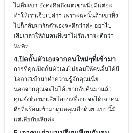
ไม่ลืมเขา ยังคงคิดถึงแต่เขาเนี่ยมีแต่จะ
ทำให้เราเจ็บเปล่าๆ เพราะฉะนั้นถ้าเขาทิ้ง
ไปก็กลับมารักตัวเองจะดีกว่าค่ะ อย่าไป
เสียเวลาให้กับคนที่เขาไม่รักเราจะดีกว่า
นะคะ
4.ปิดกั้นตัวเองจากคนใหม่ๆที่เข้ามา
การที่คุณปิดกั้นตัวเองไม่ยอมให้คนอื่นได้มี
โอกาสเข้ามาทำความรู้จักคุณเนี่ย
นอกจากคุณจะไม่ได้เขากลับคืนมาแล้ว
คุณยังต้องมาเสียโอกาสที่อาจจะได้เจอคน
ดีๆที่พร้อมเข้ามาดูแลคุณอีกด้วย แบบนี้มี
แต่เสียกับเสียค่ะ
5.เอาคนเก่ามาเปรียบเทียบกับคน