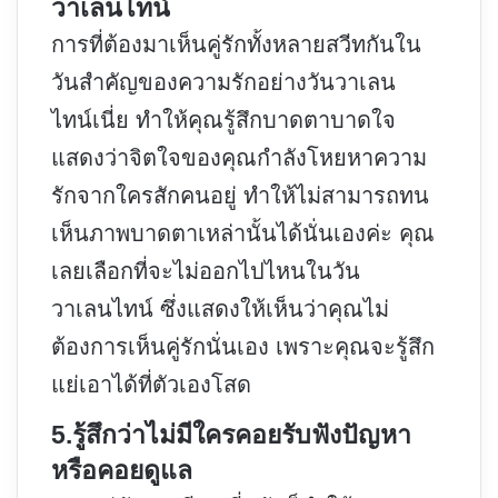
วาเลนไทน์
การที่ต้องมาเห็นคู่รักทั้งหลายสวีทกันใน
วันสำคัญของความรักอย่างวันวาเลน
ไทน์เนี่ย ทำให้คุณรู้สึกบาดตาบาดใจ
แสดงว่าจิตใจของคุณกำลังโหยหาความ
รักจากใครสักคนอยู่ ทำให้ไม่สามารถทน
เห็นภาพบาดตาเหล่านั้นได้นั่นเองค่ะ คุณ
เลยเลือกที่จะไม่ออกไปไหนในวัน
วาเลนไทน์ ซึ่งแสดงให้เห็นว่าคุณไม่
ต้องการเห็นคู่รักนั่นเอง เพราะคุณจะรู้สึก
แย่เอาได้ที่ตัวเองโสด
5.รู้สึกว่าไม่มีใครคอยรับฟังปัญหา
หรือคอยดูแล