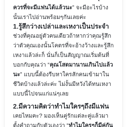
ควรที่จะมีแฟนได้แล้วนะ
” จะมีอะไรบ้าง
นั้นเราไปอ่านพร้อมๆกันเลยค่ะ
1.รู้สึกว่างเปล่าและเหงาเป็นประจำ
ช่วงที่คุณอยู่ตัวคนเดียวถ้าหากว่าคุณรู้สึก
ว่าตัวคุณเองนั้นโคตรที่จะอ้างว้างและรู้สึก
เหงาแล้วล่ะก็ นั่นก็เป็นสัญญาณเริ่มต้นที่
บอกกับคุณว่า “
คุณโสดมานานเกินไปแล้ว
นะ
” แบบนี้ต้องรีบหาใครสักคนเข้ามาใน
ชีวิตบ้างแล้วล่ะค่ะ ไม่งั้นมีหวังได้ทนเหงา
แบบนี้ไปจนแก่แน่ๆเลย
2.มีความคิดว่าทำไมใครๆถึงมีแฟน
เคยไหมคะ? มองเห็นคู่รักแต่ละคู่แล้วมา
ตั้งคำถามกับตัวเองว่า “
ทำไมใครๆก็มีคู่กัน