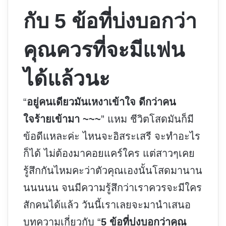
กับ 5 ข้อที่บ่งบอกว่า
คุณควรที่จะมีแฟน
ได้แล้วนะ
“
อยู่คนเดียวมันเหงาเข้าใจ ดีกว่าคน
ใจร้ายเข้ามา ~~~
” แหม ชีวิตโสดมันก็มี
ข้อดีแหละค่ะ ไหนจะอิสระเสรี จะทำอะไร
ก็ได้ ไม่ต้องมาคอยแคร์ใคร แต่สาวๆเคย
รู้สึกกันไหมคะว่าตัวคุณเองนั้นโสดมานาน
นนนนน จนมีความรู้สึกว่าเราควรจะมีใคร
สักคนได้แล้ว วันนี้เราเลยจะมานำเสนอ
บทความเกี่ยวกับ “
5 ข้อที่บ่งบอกว่าคุณ