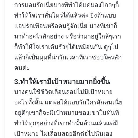
การแอบรักเนี่ยบางทีทำได้แค่มองไกลๆก็
ทำให้ใจเราสั่นไหวได้แล้วค่ะ ยิ่งถ้าแบบ
แอบรักเพื่อนหรือคนรู้จักเนี่ย บางทีเขาก็
มาทำอะไรสักอย่าง หรือว่ามาอยู่ใกล้ๆเรา
ก็ทำให้ใจเราเต้นรัวๆได้เหมือนกัน ดูๆไป
แล้วก็เป็นมุมที่น่ารักเวลาที่เราชอบใครสัก
คนค่ะ
3.ทำให้เรามีเป้าหมายมากยิ่งขึ้น
บางคนใช้ชีวิตเลื่อนลอยไม่มีเป้าหมาย
อะไรทั้งสิ้น แต่พอได้แอบรักใครสักคนเนี่ย
อยู่ดีๆเขาก็จะมีเป้าหมายของเขาในทันที
ทำให้ทุกๆอย่างที่เขาทำนั้นล้วนแล้วแต่มี
เป้าหมาย ไม่เลื่อนลอยอีกต่อไปนั่นเอง