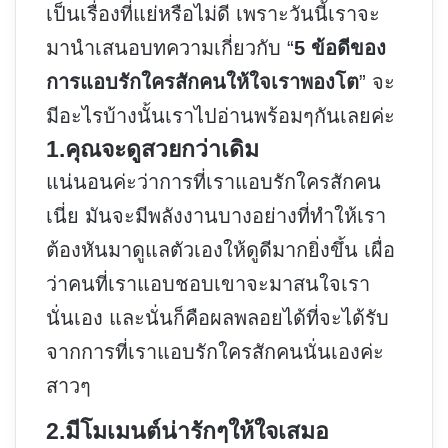
เป็นเรื่องที่แย่หรือไม่ดี เพราะวันนี้เราจะ
มานำเสนอบทความเกี่ยวกับ “
5 ข้อดีของ
การแอบรักใครสักคนให้ใจเราพองโต
” จะ
มีอะไรบ้างนั้นเราไปอ่านพร้อมๆกันเลยค่ะ
1.คุณจะดูสวยกว่าเดิม
แน่นอนค่ะว่าการที่เราแอบรักใครสักคน
เนี่ย มันจะมีพลังงานบางอย่างที่ทำให้เรา
ต้องหันมาดูแลตัวเองให้ดูดีมากยิ่งขึ้น เผื่อ
ว่าคนที่เราแอบชอบเขาจะมาสนใจเรา
นั่นเอง และนั่นก็คือผลพลอยได้ที่จะได้รับ
จากการที่เราแอบรักใครสักคนนั่นเองค่ะ
สาวๆ
2.มีโมเมนต์น่ารักๆให้ใจเสมอ