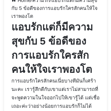
Home
/
ความรัก
/
แอบรักแต่ก็มีความสุข
กับ 5 ข้อดีของการแอบรักใครสักคนให้ใจ
เราพองโต
แอบรักแต่ก็มีความ
สุขกับ 5 ข้อดีของ
การแอบรักใครสัก
คนให้ใจเราพองโต
การแอบรักใครสักคนเนี่ยบางทีมันก็เศร้า
นะคะ เรารู้สึกดีกับเขาแต่เราไม่สามารถที่
จะพูดความในใจออกไปให้เขารู้ได้ แต่เชื่อ
เถอะค่ะว่าอย่างน้อยการแอบรักก็ไม่ได้