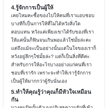
4.รู้จักการเป็นผู้ให้
เคยไหมคะซื้อของไปให้คนที่เราแอบชอบ
บางทีก็เป็นการให้ที่ไม่ได้หวังสิ่งใด
ตอบแทน หวังแค่เพียงเขาได้รับของที่เรา
ให้แค่นั้นก็ฟินจนเกินพอแล้วใช่มั้ยล่ะคะ
แต่ถึงแม้จะเป็นอย่างนั้นแต่ในใจของเราก็
หวังอยู่ลึกๆใช่มั้ยล่ะ? แต่ก็เป็นสิ่งที่ดีค่ะ
สำหรับการให้อะไรบางอย่างแก่คนที่เรา
ชอบที่เรารัก เพราะจะทำให้เรารู้จักการ
เป็นผู้ให้มากกว่าผู้รับนั่นเอง
5.ทำให้คุณรู้ว่าคุณก็มีหัวใจเหมือน
กัน
บางคนปิดกั้นตัวเองปฏิเสธความรักที่เข้า