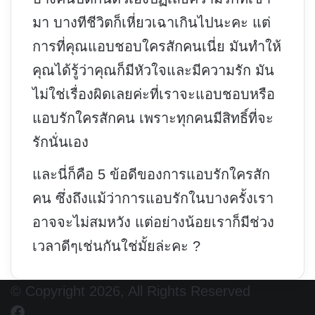
มา บางทีชีวิตก็เหี่ยวเฉาเกินไปนะคะ แต่
การที่คุณแอบชอบใครสักคนเนี่ย มันทำให้
คุณได้รู้ว่าคุณก็มีหัวใจและมีความรัก มัน
ไม่ใช่เรื่องผิดเลยค่ะที่เราจะแอบชอบหรือ
แอบรักใครสักคน เพราะทุกคนมีสิทธิ์ที่จะ
รักนั่นเอง
และนี่ก็คือ 5 ข้อดีของการแอบรักใครสัก
คน ซึ่งถึงแม้ว่าการแอบรักในบางครั้งเรา
อาจจะไม่สมหวัง แต่อย่างน้อยเราก็มีช่วง
เวลาดีๆเช่นกันใช่มั้ยล่ะคะ ?
© Copyright 2026, All Rights Reserved
Facebook