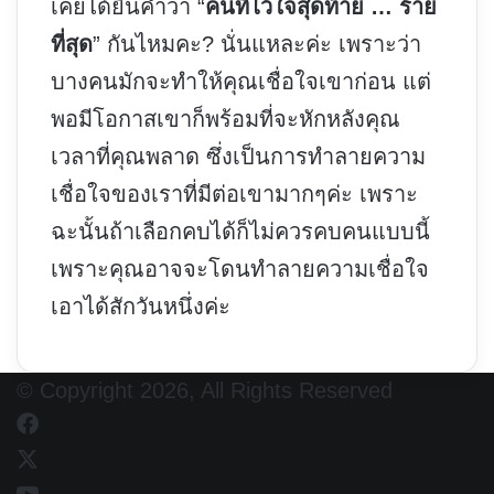
เคยได้ยินคำว่า “
คนที่ไว้ใจสุดท้าย … ร้าย
ที่สุด
” กันไหมคะ? นั่นแหละค่ะ เพราะว่า
บางคนมักจะทำให้คุณเชื่อใจเขาก่อน แต่
พอมีโอกาสเขาก็พร้อมที่จะหักหลังคุณ
เวลาที่คุณพลาด ซึ่งเป็นการทำลายความ
เชื่อใจของเราที่มีต่อเขามากๆค่ะ เพราะ
ฉะนั้นถ้าเลือกคบได้ก็ไม่ควรคบคนแบบนี้
เพราะคุณอาจจะโดนทำลายความเชื่อใจ
เอาได้สักวันหนึ่งค่ะ
© Copyright 2026, All Rights Reserved
Facebook
X