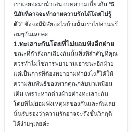
เราเลยจะมานำเสนอบทความเกี่ยวกับ “
5
นิสัยที่อาจจะทำลายความรักได้โดยไม่รู้
ตัว
” ซึ่งจะมีนิสัยอะไรบ้างนั้นเราไปอ่านพร้
อมๆกันเลยค่ะ
1.ทะเลาะกันโดยที่ไม่ยอมฟังอีกฝ่าย
ขณะที่กำลังถกเถียงกันนั้นสิ่งที่สำคัญที่คุณ
ควรทำไม่ใช่การพยายามเอาชนะอีกฝ่าย
แต่เป็นการที่ต้องพยายามทำยังไงก็ได้ให้
ความสัมพันธ์ของพวกคุณกลับมาเหมือน
เดิม เพราะหากต่างฝ่ายต่างทะเลาะกัน
โดยที่ไม่ยอมฟังเหตุผลของกันและกันเลย
นั้นรับรองว่าความรักอาจจะถึงขั้นวิกฤติ
ได้ง่ายๆเลยค่ะ