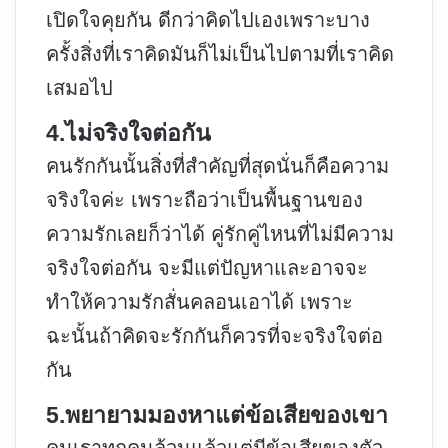
เปิดใจคุยกัน ดีกว่าคิดไปเองเพราะบาง
ครั้งสิ่งที่เราคิดมันก็ไม่เป็นไปตามที่เราคิด
เสมอไป
4.ไม่จริงใจต่อกัน
คนรักกันนั้นสิ่งที่สำคัญที่สุดนั่นก็คือความ
จริงใจค่ะ เพราะถือว่าเป็นพื้นฐานของ
ความรักเลยก็ว่าได้ คู่รักคู่ไหนที่ไม่มีความ
จริงใจต่อกัน จะมีแต่ปัญหาและอาจจะ
ทำให้ความรักสั่นคลอนเอาได้ เพราะ
ฉะนั้นถ้าคิดจะรักกันก็ควรที่จะจริงใจต่อ
กัน
5.พยายามมองหาแต่ข้อเสียของเขา