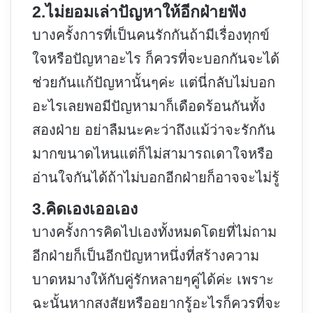
2.ไม่ยอมเล่าปัญหาให้อีกฝ่ายฟัง
บางครั้งการที่เป็นคนรักกันถ้ามีเรื่องทุกข์
ใจหรือปัญหาอะไร ก็ควรที่จะบอกกันจะได้
ช่วยกันแก้ปัญหานั้นๆค่ะ แต่นี่กลับไม่บอก
อะไรเลยพอมีปัญหามาก็เดือดร้อนกันทั้ง
สองฝ่าย อย่าลืมนะคะว่าถึงแม้ว่าจะรักกัน
มากขนาดไหนแต่ก็ไม่สามารถเดาใจหรือ
อ่านใจกันได้ถ้าไม่บอกอีกฝ่ายก็อาจจะไม่รู้
3.คิดเองเออเอง
บางครั้งการคิดไปเองทั้งหมดโดยที่ไม่ถาม
อีกฝ่ายก็เป็นอีกปัญหาหนึ่งที่สร้างความ
บาดหมางให้กับคู่รักหลายๆคู่ได้ค่ะ เพราะ
ฉะนั้นหากสงสัยหรืออยากรู้อะไรก็ควรที่จะ