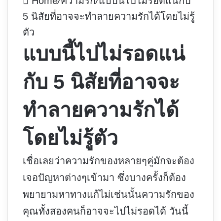
Home
/
ความรัก
/
แบบนี้ไปไม่รอดแน่กับ
5 นิสัยที่อาจจะทำลายความรักได้โดยไม่รู้
ตัว
แบบนี้ไปไม่รอดแน่
กับ 5 นิสัยที่อาจจะ
ทำลายความรักได้
โดยไม่รู้ตัว
เชื่อเลยว่าความรักของหลายๆคู่มักจะต้อง
เจอปัญหาต่างๆเข้ามา ซึ่งบางครั้งก็ต้อง
พยายามหาทางแก้ไม่เช่นนั้นความรักของ
คุณทั้งสองคนก็อาจจะไปไม่รอดได้ วันนี้