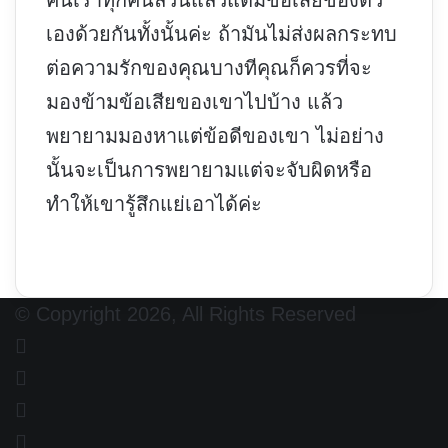
คนเราทุกคนล้วนแล้วแต่มีข้อเสียของตัว
เองด้วยกันทั้งนั้นค่ะ ถ้ามันไม่ส่งผลกระทบ
ต่อความรักของคุณบางทีคุณก็ควรที่จะ
มองข้ามข้อเสียของเขาไปบ้าง แล้ว
พยายามมองหาแต่ข้อดีของเขา ไม่อย่าง
นั้นจะเป็นการพยายามแต่จะจับผิดหรือ
ทำให้เขารู้สึกแย่เอาได้ค่ะ
© Copyright 2026, All Rights Reserved
Facebook
X
YouTube
Instagram