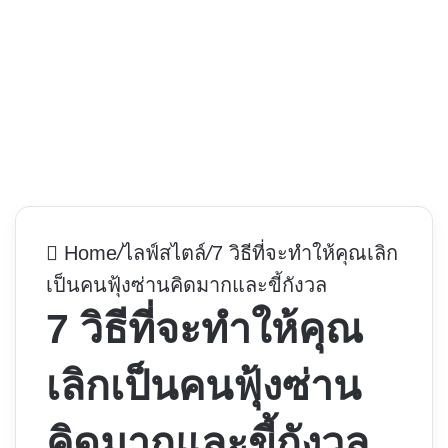
Home
/
ไลฟ์สไตล์
/
7 วิธีที่จะทำให้คุณเลิก
เป็นคนฟุ้งซ่านคิดมากและขี้กังวล
7 วิธีที่จะทำให้คุณ
เลิกเป็นคนฟุ้งซ่าน
คิดมากและขี้กังวล