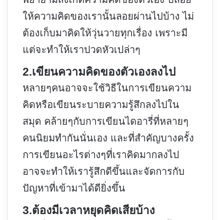
ให้ความคิดของเรานั้นลอยผ่านไปบ้าง ไม่
ต้องเก็บมาคิดให้วุ่นวายทุกเรื่อง เพราะมี
แต่จะทำให้เราปวดหัวเปล่าๆ
2.เขียนความคิดของตัวเองลงไป
หลายๆคนอาจจะใช้วิธีในการเขียนความ
คิดหรือเขียนระบายความรู้สึกลงไปใน
สมุด คล้ายๆกับการเขียนไดอารี่ที่หลายๆ
คนนิยมทำกันนั่นเอง และที่สำคัญบางครั้ง
การเขียนอะไรต่างๆที่เราคิดมากลงไป
อาจจะทำให้เรารู้สึกดีขึ้นและจัดการกับ
ปัญหาที่เข้ามาได้ดียิ่งขึ้น
3.ต้องมีเวลาหยุดคิดเสียบ้าง