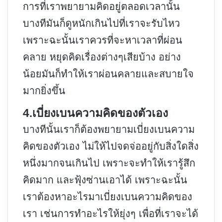
การที่เราพยายามคิดอยู่ตลอดเวลานั้น
บางทีมันก็ดูหนักเกินไปที่เราจะรับไหว
เพราะฉะนั้นเราควรที่จะหาเวลาที่ผ่อน
คลาย หยุดคิดเรื่องต่างๆเสียบ้าง อย่าง
น้อยมันก็ทำให้เราผ่อนคลายและสบายใจ
มากยิ่งขึ้น
4.เบี่ยงเบนความคิดของตัวเอง
บางทีนั้นเราก็ต้องพยายามเบี่ยงเบนความ
คิดของตัวเอง ไม่ให้ไปจดจ่ออยู่กับสิ่งใดสิ่ง
หนึ่งมากจนเกินไป เพราะจะทำให้เรารู้สึก
คิดมาก และฟุ้งซ่านเอาได้ เพราะฉะนั้น
เราต้องหาอะไรมาเบี่ยงเบนความคิดของ
เรา เช่นการทำอะไรให้ยุ่งๆ เพื่อที่เราจะได้