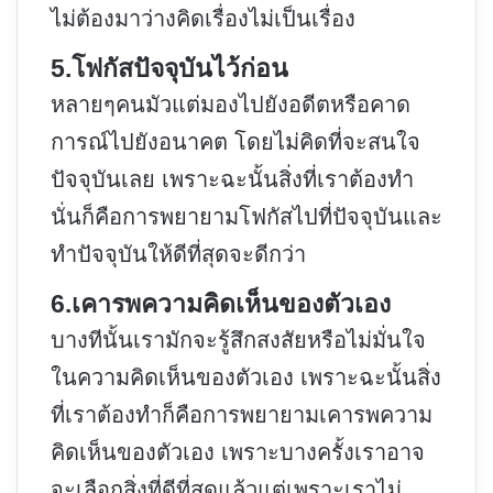
ไม่ต้องมาว่างคิดเรื่องไม่เป็นเรื่อง
5.โฟกัสปัจจุบันไว้ก่อน
หลายๆคนมัวแต่มองไปยังอดีตหรือคาด
การณ์ไปยังอนาคต โดยไม่คิดที่จะสนใจ
ปัจจุบันเลย เพราะฉะนั้นสิ่งที่เราต้องทำ
นั่นก็คือการพยายามโฟกัสไปที่ปัจจุบันและ
ทำปัจจุบันให้ดีที่สุดจะดีกว่า
6.เคารพความคิดเห็นของตัวเอง
บางทีนั้นเรามักจะรู้สึกสงสัยหรือไม่มั่นใจ
ในความคิดเห็นของตัวเอง เพราะฉะนั้นสิ่ง
ที่เราต้องทำก็คือการพยายามเคารพความ
คิดเห็นของตัวเอง เพราะบางครั้งเราอาจ
จะเลือกสิ่งที่ดีที่สุดแล้วแต่เพราะเราไม่