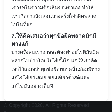
เคารพในความคิดเห็นของตัวเอง ทำให้
เราเกิดการลังเลจนบางครั้งก็ทำผิดพลาด
ไปในที่สุด
7.ให้คิดเสมอว่าทุกข้อผิดพลาดมักมี
ทางแก้
บางครั้งคนเราอาจจะต้องทำอะไรที่มันผิด
พลาดไปบ้างโดยไม่ได้ตั้งใจ แต่ให้เราคิด
เอาไว้เสมอว่าทุกข้อผิดพลาดนั้นย่อมมีทาง
แก้ไขได้อยู่เสมอ ขอแค่เราตั้งสติและ
แก้ไขมันอย่างเต็มที่
© Copyright 2026, All Rights Reserved