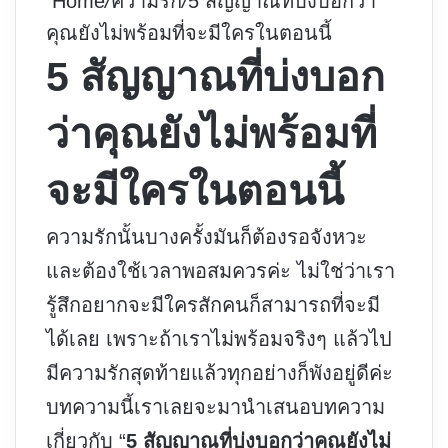
Home
/
ความรัก
/
5 สัญญาณที่บ่งบอกว่า
คุณยังไม่พร้อมที่จะมีใครในตอนนี้
5 สัญญาณที่บ่งบอก
ว่าคุณยังไม่พร้อมที่
จะมีใครในตอนนี้
ความรักนั้นบางครั้งมันก็ต้องรอจังหวะ
และต้องใช้เวลาพอสมควรค่ะ ไม่ใช่ว่าเรา
รู้สึกอยากจะมีใครสักคนก็สามารถที่จะมี
ได้เลย เพราะถ้าเราไม่พร้อมจริงๆ แล้วไป
มีความรักสุดท้ายแล้วทุกอย่างก็พังอยู่ดีค่ะ
บทความนี้เราเลยจะมานำเสนอบทความ
เกี่ยวกับ “
5 สัญญาณที่บ่งบอกว่าคุณยังไม่