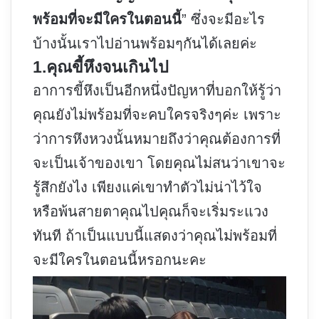
พร้อมที่จะมีใครในตอนนี้
” ซึ่งจะมีอะไร
บ้างนั้นเราไปอ่านพร้อมๆกันได้เลยค่ะ
1.คุณขี้หึงจนเกินไป
อาการขี้หึงเป็นอีกหนึ่งปัญหาที่บอกให้รู้ว่า
คุณยังไม่พร้อมที่จะคบใครจริงๆค่ะ เพราะ
ว่าการหึงหวงนั้นหมายถึงว่าคุณต้องการที่
จะเป็นเจ้าของเขา โดยคุณไม่สนว่าเขาจะ
รู้สึกยังไง เพียงแค่เขาทำตัวไม่น่าไว้ใจ
หรือพ้นสายตาคุณไปคุณก็จะเริ่มระแวง
ทันที ถ้าเป็นแบบนี้แสดงว่าคุณไม่พร้อมที่
จะมีใครในตอนนี้หรอกนะคะ