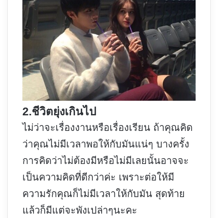
2.ชีวิตยุ่งเกินไป
ไม่ว่าจะเรื่องงานหรือเรื่องเรียน ถ้าคุณคิด
ว่าคุณไม่มีเวลาพอให้กับมันแน่ๆ บางครั้ง
การคิดว่าไม่ต้องมีหรือไม่มีเลยนั้นอาจจะ
เป็นความคิดที่ดีกว่าค่ะ เพราะต่อให้มี
ความรักคุณก็ไม่มีเวลาให้กับมัน สุดท้าย
แล้วก็มีแต่จะพังเปล่าๆนะคะ