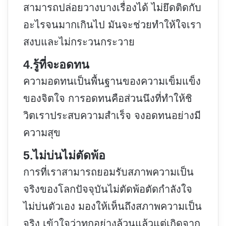
สามารถปล่อยวางบางเรื่องได้ ไม่ยึดติดกับ
อะไรจนมากเกินไป มันจะช่วยทำให้ใจเรา
สงบและไม่กระวนกระวาย
4.รู้ที่จะอดทน
ความอดทนเป็นพื้นฐานของความเข็มแข็ง
ของจิตใจ การอดทนคือส่วนนึงที่ทำให้ชิ
วิตเราประสบความสำเร็จ จงอดทนอย่างมี
ความสุข
5.ไม่บ่นไม่ตัดพ้อ
การที่เราสามารถยอมรับสภาพความเป็น
จริงของโลกปัจจุบันไม่ตัดพ้อตัดกำลังใจ
ไม่บ่นตัวเอง มองให้เห็นถึงสภาพความเป็น
จริง เข้าใจว่าทุกอย่างล้วนแล้วแต่เกิดจาก