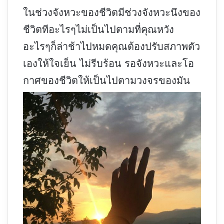
ในช่วงจังหวะของชีวิตมีช่วงจังหวะนึงของ
ชีวิตทีอะไรๆไม่เป็นไปตามที่คุณหวัง
อะไรๆก็ล่าช้าไปหมดคุณต้องปรับสภาพตัว
เองให้ใจเย็น ไม่รีบร้อน รอจังหวะและโอ
กาศของชีวิตให้เป็นไปตามวงจรของมัน