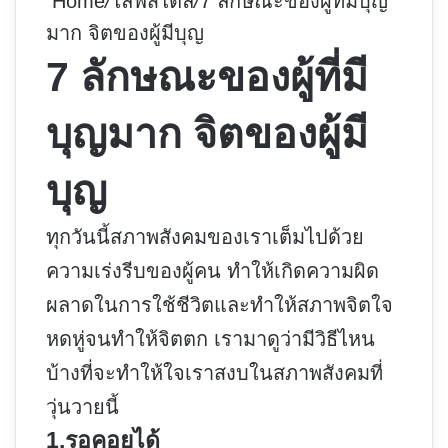
Home
/
ไลฟ์สไตล์
/
7 ลักษณะของผู้ที่มีบุญ
มาก จิตของผู้มีบุญ
7 ลักษณะของผู้ที่มี
บุญมาก จิตของผู้มี
บุญ
ทุกวันนี้สภาพสังคมของเราเต็มไปด้วย
ความเร่งรีบของผู้คน ทำให้เกิดความผิด
ผลาดในการใช้ชีวิตและทำให้สภาพจิตใจ
หดหู่จนทำให้จิตตก เรามาดูว่ามีวิธีไหน
บ้างที่จะทำให้ใจเราสงบในสภาพสังคมที่
วุ่นวายนี้
1.รอคอยได้