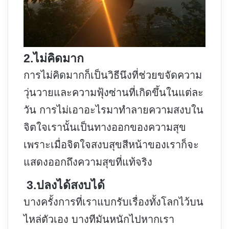
2.ไม่คิดมาก
การไม่คิดมากก็เป็นวิธีนึงที่ช่วยขจัดความ
วุ่นวายและความฟุ้งซ่านที่เกิดขึ้นในแต่ละ
วัน การไม่เอาอะไรมาทำลายความสงบใน
จิตใจเรานั้นเป็นทางออกของความสุข
เพราะเมื่อจิตใจสงบสุขสีหน้าของเราก็จะ
แสดงออกถึงความสุขที่แท้จริง
3.ปลงได้สงบได้
บางครั้งการที่เราแบกรับเรื่องทั้งโลกไว้บน
ไหล่ตัวเอง บางทีมันหนักไปหากเรา