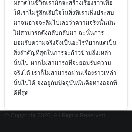
ผลาดในชีวิตเรามักจะสร้างเรื่องราวเพื่อ
ให้เราไม่รู้สึกเสียใจในสิ่งที่เราเพิ่งประสบ
มาจนอาจจะลืมไปเลยว่าความจริงนั้นมัน
ไม่สามารถดึงกลับกลับมา ฉะนั้นการ
ยอมรับความจริงจึงเป็นอะไรที่ยากแต่เป็น
สิ่งสำคัญที่สุดในการจะก้าวข้ามสิ่งเหล่า
นั้นไป หากไม่สามารถที่จะยอมรับความ
จริงได้ เราก็ไม่สามารถผ่านเรื่องราวเหล่า
นั้นไปได้ จงอยู่กับปัจจุบันนั่นคือทางออกที่
ดีที่สุด
© Copyright 2026, All Rights Reserved
Facebook