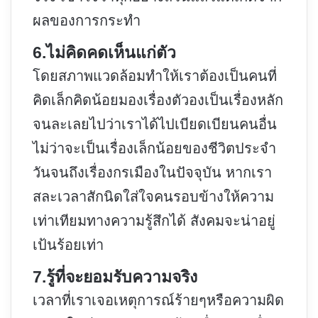
ผลของการกระทำ
6.ไม่คิดคดเห็นแก่ตัว
โดยสภาพแวดล้อมทำให้เราต้องเป็นคนที่
คิดเล็กคิดน้อยมองเรื่องตัวองเป็นเรื่องหลัก
จนละเลยไปว่าเราได้ไปเบียดเบียนคนอื่น
ไม่ว่าจะเป็นเรื่องเล็กน้อยของชีวิตประจำ
วันจนถึงเรื่องกรเมืองในปัจจุบัน หากเรา
สละเวลาสักนิดใส่ใจคนรอบข้างให้ความ
เท่าเทียมทางความรู้สึกได้ สังคมจะน่าอยู่
เป้นร้อยเท่า
7.รู้ที่จะยอมรับความจริง
เวลาที่เราเจอเหตุการณ์ร้ายๆหรือความผิด