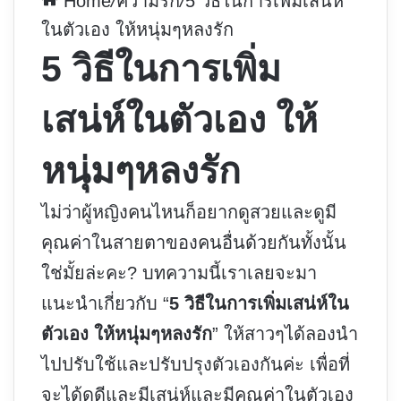
Home
/
ความรัก
/
5 วิธีในการเพิ่มเสน่ห์
ในตัวเอง ให้หนุ่มๆหลงรัก
5 วิธีในการเพิ่ม
เสน่ห์ในตัวเอง ให้
หนุ่มๆหลงรัก
ไม่ว่าผู้หญิงคนไหนก็อยากดูสวยและดูมี
คุณค่าในสายตาของคนอื่นด้วยกันทั้งนั้น
ใช่มั้ยล่ะคะ? บทความนี้เราเลยจะมา
แนะนำเกี่ยวกับ “
5 วิธีในการเพิ่มเสน่ห์ใน
ตัวเอง ให้หนุ่มๆหลงรัก
” ให้สาวๆได้ลองนำ
ไปปรับใช้และปรับปรุงตัวเองกันค่ะ เพื่อที่
จะได้ดูดีและมีเสน่ห์และมีคุณค่าในตัวเอง