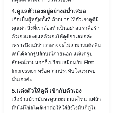
4.ดูแลตัวเองอยู่อย่างสม่ำเสมอ
เกิดเป็นผู้หญิงทั้งที ถ้าอยากให้ตัวเองดูดีมี
คุณค่า สิ่งที่เราต้องทำเป็นอย่างแรกคือรัก
ตัวเองและดูแลตัวเองให้ดูดีอยู่เสมอค่ะ
เพราะถึงแม้ว่าเราอาจจะไม่สามารถตัดสิน
คนได้จากรูปลักษณ์ภายนอก แต่แต่รูป
ลักษณ์ภายนอกก็เปรียบเสมือนกับ First
Impression หรือความประทับใจแรกพบ
นั่นเองค่ะ
5.แต่งตัวให้ดูดี เข้ากับตัวเอง
เสื้อผ้าแม้ว่ามันจะดูสวยมากแค่ไหน แต่ถ้า
มันไม่ใช่สไตล์เราต่อให้ใส่ยังไงมันก็ดูไม่