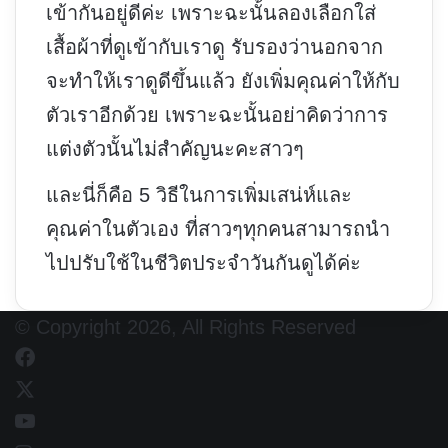
เข้ากันอยู่ดีค่ะ เพราะฉะนั้นลองเลือกใส่
เสื้อผ้าที่ดูเข้ากับเราดู รับรองว่านอกจาก
จะทำให้เราดูดีขึ้นแล้ว ยังเพิ่มคุณค่าให้กับ
ตัวเราอีกด้วย เพราะฉะนั้นอย่าคิดว่าการ
แต่งตัวนั้นไม่สำคัญนะคะสาวๆ
และนี่ก็คือ 5 วิธีในการเพิ่มเสน่ห์และ
คุณค่าในตัวเอง ที่สาวๆทุกคนสามารถนำ
ไปปรับใช้ในชีวิตประจำวันกันดูได้ค่ะ
© Copyright 2026, All Rights Reserved
Facebook
X
YouTube