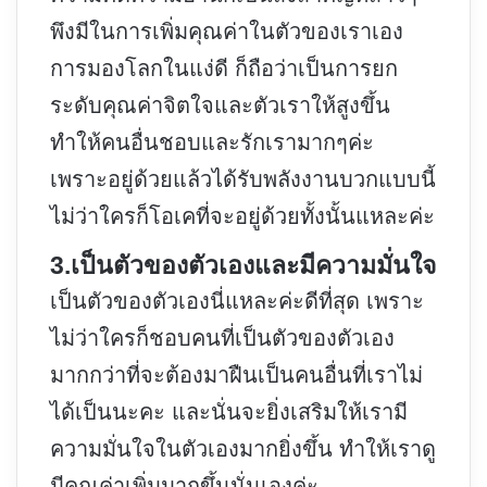
พึงมีในการเพิ่มคุณค่าในตัวของเราเอง
การมองโลกในแง่ดี ก็ถือว่าเป็นการยก
ระดับคุณค่าจิตใจและตัวเราให้สูงขึ้น
ทำให้คนอื่นชอบและรักเรามากๆค่ะ
เพราะอยู่ด้วยแล้วได้รับพลังงานบวกแบบนี้
ไม่ว่าใครก็โอเคที่จะอยู่ด้วยทั้งนั้นแหละค่ะ
3.เป็นตัวของตัวเองและมีความมั่นใจ
เป็นตัวของตัวเองนี่แหละค่ะดีที่สุด เพราะ
ไม่ว่าใครก็ชอบคนที่เป็นตัวของตัวเอง
มากกว่าที่จะต้องมาฝืนเป็นคนอื่นที่เราไม่
ได้เป็นนะคะ และนั่นจะยิ่งเสริมให้เรามี
ความมั่นใจในตัวเองมากยิ่งขึ้น ทำให้เราดู
มีคุณค่าเพิ่มมากขึ้นนั่นเองค่ะ