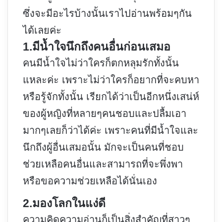
ซึ่งจะมีอะไรบ้างนั้นเราไปอ่านพร้อมๆกัน
ได้เลยค่ะ
1.มีน้ำใจนึกถึงคนอื่นก่อนเสมอ
คนมีน้ำใจไม่ว่าใครก็ตกหลุมรักทั้งนั้น
แหละค่ะ เพราะไม่ว่าใครก็อยากที่จะคบหา
หรือรู้จักทั้งนั้น เรียกได้ว่าเป็นอีกหนึ่งเสน่ห์
ของผู้หญิงที่หลายๆคนชอบและปลื้มเอา
มากๆเลยก็ว่าได้ค่ะ เพราะคนที่มีน้ำใจและ
นึกถึงผู้อื่นเสมอนั้น มักจะเป็นคนที่ชอบ
ช่วยเหลือคนอื่นและสามารถที่จะพึ่งพา
หรือขอความช่วยเหลือได้นั่นเอง
2.มองโลกในแง่ดี
ความคิดความอ่านก็เป็นสิ่งสำคัญที่สาวๆ