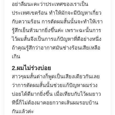
อย่าลืมนะคะว่าประเทศของเราเป็น
ประเทศเขตร้อน ทำให้มักจะมีปัญหาเกี่ยว
กับความร้อน การตัดผมสั้นนั้นจะทำให้เรา
รู้สึกเย็นหัวมากยิ่งขึ้นค่ะ เพราะฉะนั้นการ
ไว้ผมสั้นจึงเป็นการแก้ปัญหาที่ดีอย่างหนึ่ง
ถ้าคุณรู้สึกว่าอากาศมันช่างร้อนเสียเหลือ
เกิน
2.ผมไม่ร่วงบ่อย
สาวๆผมสั้นต่างก็พูดเป็นเสียงเดียวกันเลย
ว่าการตัดผมสั้นนั้นช่วยแก้ปัญหาผมร่วง
บ่อยได้ดีมากยิ่งขึ้น เมื่อเทียบกับไว้ผมยาว
ทีนี้ก็ไม่ต้องมาคอยกวาดเส้นผมรอบบ้าน
กันแล้วค่ะ