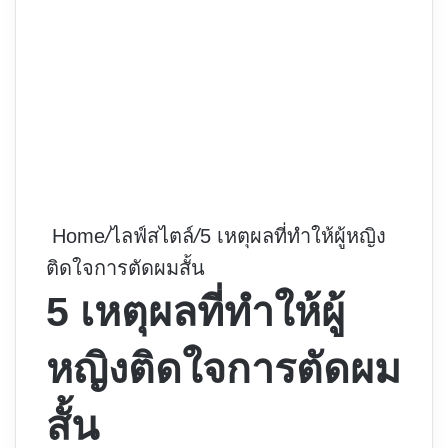
Home
/
ไลฟ์สไตล์
/
5 เหตุผลที่ทำให้ผู้หญิง
ติดใจการตัดผมสั้น
5 เหตุผลที่ทำให้ผู้
หญิงติดใจการตัดผม
สั้น