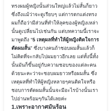
ทรงผมผู้หญิงนั้นส่วนใหญ่แล้วไม่สั้นก็ยาว
ซึ่งถึงแม้ว่าจะดูเรียบๆ แต่การตกแต่งทรง
ผมก็ถือว่ามีส่วนที่ทำให้ลุคของผู้หญิงเหล่า
นั้นดูเปลี่ยนไปเช่นกัน แต่บทความนี้เราจะ
มาพูดถึง “
5 เหตุผลที่ทำให้ผู้หญิงติดใจการ
ตัดผมสั้น
” ซึ่งบางคนถ้าชอบผมสั้นแล้วก็
ไม่คิดที่จะกลับไปผมยาวอีกเลย แต่ทั้งนี้ทั้ง
นั้นมันก็ขึ้นอยู่กับความชอบของแต่ละคน
ด้วยนะคะว่าจะชอบผมยาวหรือผมสั้น ซึ่ง
เหตุผลที่ทำให้ผู้หญิงหลายๆคนติดใจหรือ
ชอบการตัดผมสั้นนั้นจะมีอะไรบ้างนั้นเรา
ไปอ่านพร้อมๆกันได้เลยค่ะ
1.เพราะอากาศมันร้อน