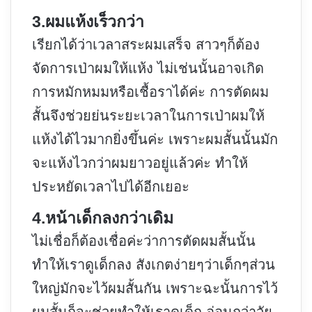
3.ผมแห้งเร็วกว่า
เรียกได้ว่าเวลาสระผมเสร็จ สาวๆก็ต้อง
จัดการเป่าผมให้แห้ง ไม่เช่นนั้นอาจเกิด
การหมักหมมหรือเชื้อราได้ค่ะ การตัดผม
สั้นจึงช่วยย่นระยะเวลาในการเป่าผมให้
แห้งได้ไวมากยิ่งขึ้นค่ะ เพราะผมสั้นนั้นมัก
จะแห้งไวกว่าผมยาวอยู่แล้วค่ะ ทำให้
ประหยัดเวลาไปได้อีกเยอะ
4.หน้าเด็กลงกว่าเดิม
ไม่เชื่อก็ต้องเชื่อค่ะว่าการตัดผมสั้นนั้น
ทำให้เราดูเด็กลง สังเกตง่ายๆว่าเด็กๆส่วน
ใหญ่มักจะไว้ผมสั้นกัน เพราะฉะนั้นการไว้