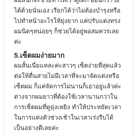
ผมสั้นก็จะช่วยทำให้เราดูเด็ก อ่อนกว่าวัย
ได้ด้วยนั่นเอง เรียกได้ว่าไม่ต้องบำรุงหรือ
ไปทำหน้าอะไรให้ยุ่งยาก แค่ปรับแต่งทรง
ผมนิดๆหน่อยๆ ก็ช่วยได้อยู่พอสมควรเลย
ค่ะ
5.เซ็ตผมง่ายมาก
ผมสั้นเนี่ยแหละค่ะสาวๆ เซ็ตง่ายที่สุดแล้ว
ต่อให้ตื่นสายไม่มีเวลาที่จะมาจัดแต่งหรือ
เซ็ตผม ก็แค่จัดการไม่นานก็เอาอยู่แล้วค่ะ
ต่างจากผมยาวที่ต้องใช้เวลานานกว่าใน
การเซ็ตผมที่ดูยุ่งเหยิง ทำให้ประหยัดเวลา
ในการแต่งตัวช่วงเช้าในเวลาเร่งรีบได้
เป็นอย่างดีเลยค่ะ