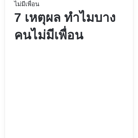
ไม่มีเพื่อน
7 เหตุผล ทำไมบาง
คนไม่มีเพื่อน