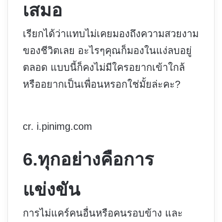
เสมอ
เรียกได้ว่าแทบไม่เคยมองถึงความสวยงาม
ของชีวิตเลย อะไรๆคุณก็มองในแง่ลบอยู่
ตลอด แบบนี้ก็คงไม่มีใครอยากเข้าใกล้
หรืออยากเป็นเพื่อนหรอกใช่มั้ยล่ะคะ?
cr.
i.pinimg.com
6.ทุกอย่างคือการ
แข่งขัน
การไม่แคร์คนอื่นหรือคนรอบข้าง และ