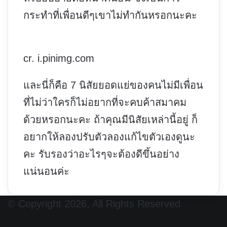
กระทำที่เพื่อนดีๆเขาไม่ทำกันหรอกนะคะ
cr.
i.pinimg.com
และนี่ก็คือ 7 นิสัยยอดแย่ของคนไม่มีเพื่อน
ที่ไม่ว่าใครก็ไม่อยากที่จะคบค้าสมาคม
ด้วยหรอกนะคะ ถ้าคุณมีนิสัยเหล่านี้อยู่ ก็
อยากให้ลองปรับตัวลองแก้ไขตัวเองดูนะ
คะ รับรองว่าอะไรๆจะต้องดีขึ้นอย่าง
แน่นอนค่ะ
© Copyright 2026, All Rights Reserved
Facebook