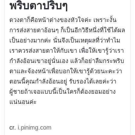
พริบตาปริบๆ
ดวงตาก็คือหน้าต่างของหัวใจค่ะ เพราะงั้น
การส่งสายตาอ้อนๆ ก็เป็นอีกวิธีหนึ่งที่ใช้ได้ผล
เป็นอย่างมากค่ะ นั่นจึงเป็นเหตุผลที่ว่าทำไม
เราควรส่งสายตาให้กับเขา เพื่อให้เขารู้ว่าเรา
กำลังอ้อนเขาอยู่นั่นเอง แล้วก็อย่าลืมกระพริบ
ตาและจ้องหน้าเพื่อบอกให้เขารู้ด้วยนะคะว่า
ตอนนี้คุณกำลังอ้อนอยู่ รับรองได้เลยค่ะว่า
ผู้ชายถ้าเจอแบบนี้เป็นใครก็ต้องยอมอย่าง
แน่นอนค่ะ
cr.
i.pinimg.com