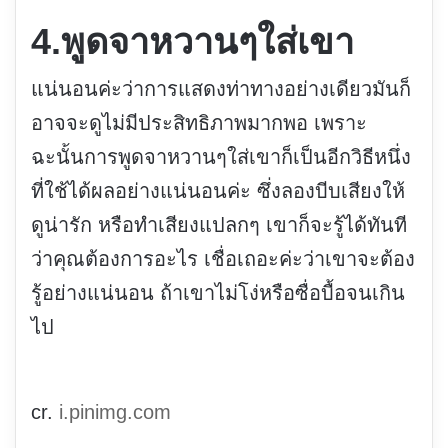
4.พูดจาหวานๆใส่เขา
แน่นอนค่ะว่าการแสดงท่าทางอย่างเดียวมันก็
อาจจะดูไม่มีประสิทธิภาพมากพอ เพราะ
ฉะนั้นการพูดจาหวานๆใส่เขาก็เป็นอีกวิธีหนึ่ง
ที่ใช้ได้ผลอย่างแน่นอนค่ะ ซึ่งลองบีบเสียงให้
ดูน่ารัก หรือทำเสียงแปลกๆ เขาก็จะรู้ได้ทันที
ว่าคุณต้องการอะไร เชื่อเถอะค่ะว่าเขาจะต้อง
รู้อย่างแน่นอน ถ้าเขาไม่โง่หรือซื่อบื้อจนเกิน
ไป
cr.
i.pinimg.com