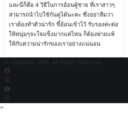
และนี่ก็คือ 4 วิธีในการอ้อนผู้ชาย ที่เราสาวๆ
สามารถนำไปใช้กันดูได้นะคะ ซึ่งอย่าลืมว่า
เราต้องทำตัวน่ารัก ขี้อ้อนเข้าไว้ รับรองค่ะต่อ
ให้หนุ่มๆจะใจแข็งมากแค่ไหน ก็ต้องพ่ายแพ้
ให้กับความน่ารักของเราอย่างแน่นอน
© Copyright 2026, All Rights Reserved
Facebook
X
YouTube
Instagram
Back
to
top