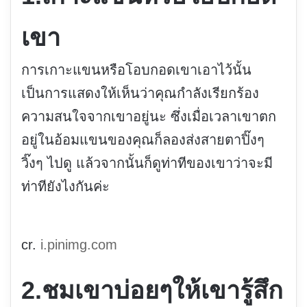
เขา
การเกาะแขนหรือโอบกอดเขาเอาไว้นั้น
เป็นการแสดงให้เห็นว่าคุณกำลังเรียกร้อง
ความสนใจจากเขาอยู่นะ ซึ่งเมื่อเวลาเขาตก
อยู่ในอ้อมแขนของคุณก็ลองส่งสายตาปิ๊งๆ
วิ๊งๆ ไปดู แล้วจากนั้นก็ดูท่าทีของเขาว่าจะมี
ท่าทียังไงกันค่ะ
cr.
i.pinimg.com
2.ชมเขาบ่อยๆให้เขารู้สึก