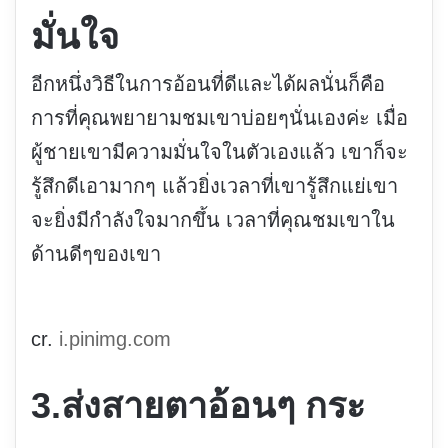
มั่นใจ
อีกหนึ่งวิธีในการอ้อนที่ดีและได้ผลนั่นก็คือ
การที่คุณพยายามชมเขาบ่อยๆนั่นเองค่ะ เมื่อ
ผู้ชายเขามีความมั่นใจในตัวเองแล้ว เขาก็จะ
รู้สึกดีเอามากๆ แล้วยิ่งเวลาที่เขารู้สึกแย่เขา
จะยิ่งมีกำลังใจมากขึ้น เวลาที่คุณชมเขาใน
ด้านดีๆของเขา
cr.
i.pinimg.com
3.ส่งสายตาอ้อนๆ กระ