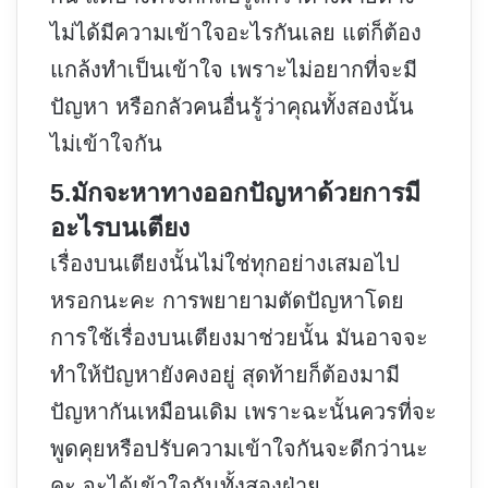
ไม่ได้มีความเข้าใจอะไรกันเลย แต่ก็ต้อง
แกล้งทำเป็นเข้าใจ เพราะไม่อยากที่จะมี
ปัญหา หรือกลัวคนอื่นรู้ว่าคุณทั้งสองนั้น
ไม่เข้าใจกัน
5.มักจะหาทางออกปัญหาด้วยการมี
อะไรบนเตียง
เรื่องบนเตียงนั้นไม่ใช่ทุกอย่างเสมอไป
หรอกนะคะ การพยายามตัดปัญหาโดย
การใช้เรื่องบนเตียงมาช่วยนั้น มันอาจจะ
ทำให้ปัญหายังคงอยู่ สุดท้ายก็ต้องมามี
ปัญหากันเหมือนเดิม เพราะฉะนั้นควรที่จะ
พูดคุยหรือปรับความเข้าใจกันจะดีกว่านะ
คะ จะได้เข้าใจกันทั้งสองฝ่าย