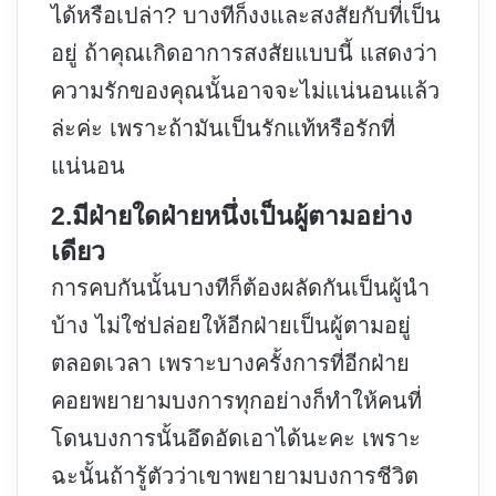
ได้หรือเปล่า? บางทีก็งงและสงสัยกับที่เป็น
อยู่ ถ้าคุณเกิดอาการสงสัยแบบนี้ แสดงว่า
ความรักของคุณนั้นอาจจะไม่แน่นอนแล้ว
ล่ะค่ะ เพราะถ้ามันเป็นรักแท้หรือรักที่
แน่นอน
2.มีฝ่ายใดฝ่ายหนึ่งเป็นผู้ตามอย่าง
เดียว
การคบกันนั้นบางทีก็ต้องผลัดกันเป็นผู้นำ
บ้าง ไม่ใช่ปล่อยให้อีกฝ่ายเป็นผู้ตามอยู่
ตลอดเวลา เพราะบางครั้งการที่อีกฝ่าย
คอยพยายามบงการทุกอย่างก็ทำให้คนที่
โดนบงการนั้นอึดอัดเอาได้นะคะ เพราะ
ฉะนั้นถ้ารู้ตัวว่าเขาพยายามบงการชีวิต