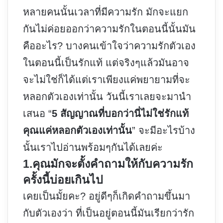
หลายคนนั้นเวลาที่มีความรัก มักจะแยก
กันไม่ค่อยออกว่าความรักในตอนนี้นั้นมัน
คืออะไร? บางคนเข้าใจว่าความรักตัวเอง
ในตอนนี้เป็นรักแท้ แต่จริงๆแล้วมันอาจ
จะไม่ใช่ก็ได้แต่เราเพียงแค่พยายามที่จะ
หลอกตัวเองเท่านั้น วันนี้เราเลยจะมานำ
เสนอ “
5 สัญญาณที่บอกว่านี่ไม่ใช่รักแท้
คุณแค่หลอกตัวเองเท่านั้น
” จะมีอะไรบ้าง
นั้นเราไปอ่านพร้อมๆกันได้เลยค่ะ
1.คุณมักจะตั้งคำถามให้กับความรัก
ครั้งนี้บ่อยเกินไป
เคยเป็นมั้ยคะ? อยู่ดีๆก็เกิดคำถามขึ้นมา
กับตัวเองว่า ที่เป็นอยู่ตอนนี้มันเรียกว่ารัก