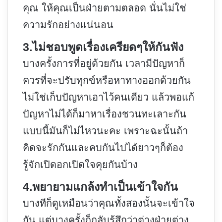
คุณ ให้คุณเป็นฝ่ายตามตลอด นั่นไม่ใช่
ความรักอย่างแน่นอน
3.ไม่ชอบพูดเรื่องเครียดๆให้กันฟัง
บางครั้งการที่อยู่ด้วยกัน เวลามีปัญหาก็
ควรที่จะปรับทุกข์หรือหาทางออกด้วยกัน
ไม่ใช่เก็บปัญหาเอาไว้คนเดียว แล้วพอแก้
ปัญหาไม่ได้ก็มาหาเรื่องชวนทะเลาะกัน
แบบนี้มันก็ไม่ไหวนะคะ เพราะฉะนั้นถ้า
คิดจะรักกันและคบกันไปได้ยาวๆก็ต้อง
รู้จักเปิดอกเปิดใจคุยกันบ้าง
4.พยายามแกล้งทำเป็นเข้าใจกัน
บางทีก็ดูเหมือนว่าคุณทั้งสองนั้นจะเข้าใจ
กัน แต่บางครั้งก็กลับรู้สึกว่าต่างฝ่ายต่าง