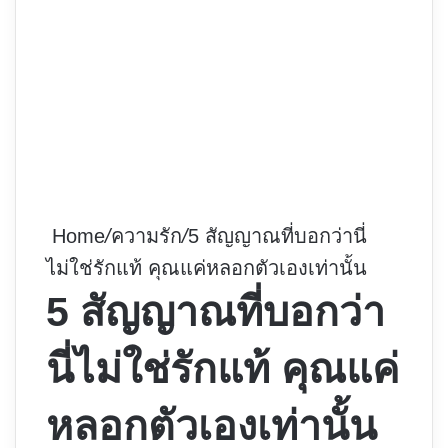
Home
/
ความรัก
/
5 สัญญาณที่บอกว่านี่
ไม่ใช่รักแท้ คุณแค่หลอกตัวเองเท่านั้น
5 สัญญาณที่บอกว่า
นี่ไม่ใช่รักแท้ คุณแค่
หลอกตัวเองเท่านั้น