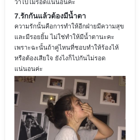
ว่าไปไม่รอดแน่นอนค่ะ
7.รักกันแล้วต้องมีน้ำตา
ความรักนั้นคือการทำให้อีกฝ่ายมีความสุข
และมีรอยยิ้ม ไม่ใช่ทำให้มีน้ำตานะคะ
เพราะฉะนั้นถ้าคู่ไหนที่ชอบทำให้ร้องไห้
หรือต้องเสียใจ ยังไงก็ไปกันไม่รอด
แน่นอนค่ะ