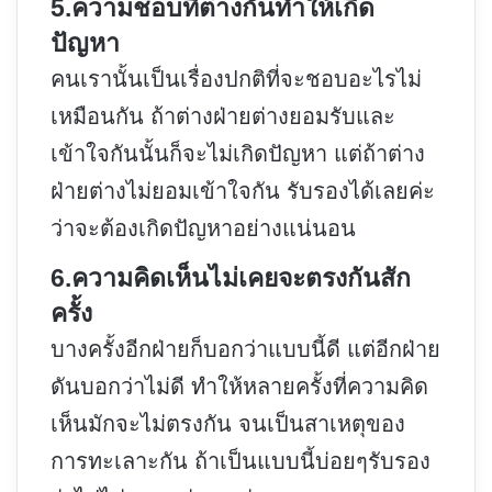
5.ความชอบที่ต่างกันทำให้เกิด
ปัญหา
คนเรานั้นเป็นเรื่องปกติที่จะชอบอะไรไม่
เหมือนกัน ถ้าต่างฝ่ายต่างยอมรับและ
เข้าใจกันนั้นก็จะไม่เกิดปัญหา แต่ถ้าต่าง
ฝ่ายต่างไม่ยอมเข้าใจกัน รับรองได้เลยค่ะ
ว่าจะต้องเกิดปัญหาอย่างแน่นอน
6.ความคิดเห็นไม่เคยจะตรงกันสัก
ครั้ง
บางครั้งอีกฝ่ายก็บอกว่าแบบนี้ดี แต่อีกฝ่าย
ดันบอกว่าไม่ดี ทำให้หลายครั้งที่ความคิด
เห็นมักจะไม่ตรงกัน จนเป็นสาเหตุของ
การทะเลาะกัน ถ้าเป็นแบบนี้บ่อยๆรับรอง