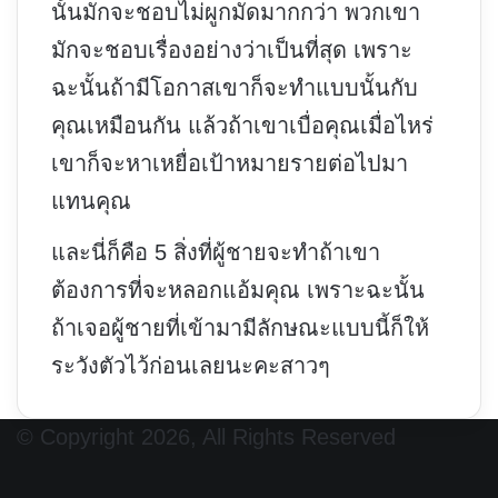
นั้นมักจะชอบไม่ผูกมัดมากกว่า พวกเขา
มักจะชอบเรื่องอย่างว่าเป็นที่สุด เพราะ
ฉะนั้นถ้ามีโอกาสเขาก็จะทำแบบนั้นกับ
คุณเหมือนกัน แล้วถ้าเขาเบื่อคุณเมื่อไหร่
เขาก็จะหาเหยื่อเป้าหมายรายต่อไปมา
แทนคุณ
และนี่ก็คือ 5 สิ่งที่ผู้ชายจะทำถ้าเขา
ต้องการที่จะหลอกแอ้มคุณ เพราะฉะนั้น
ถ้าเจอผู้ชายที่เข้ามามีลักษณะแบบนี้ก็ให้
ระวังตัวไว้ก่อนเลยนะคะสาวๆ
© Copyright 2026, All Rights Reserved
Facebook