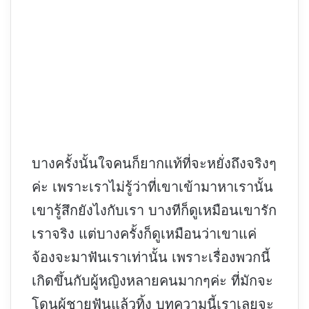
บางครั้งนั้นใจคนก็ยากแท้ที่จะหยั่งถึงจริงๆ
ค่ะ เพราะเราไม่รู้ว่าที่เขาเข้ามาหาเรานั้น
เขารู้สึกยังไงกับเรา บางทีก็ดูเหมือนเขารัก
เราจริง แต่บางครั้งก็ดูเหมือนว่าเขาแค่
จ้องจะมาฟันเราเท่านั้น เพราะเรื่องพวกนี้
เกิดขึ้นกับผู้หญิงหลายคนมากๆค่ะ ที่มักจะ
โดนผู้ชายฟันแล้วทิ้ง บทความนี้เราเลยจะ