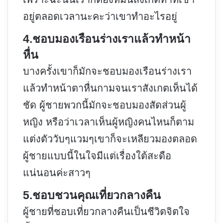
อยู่ตลอดเวลานะคะว่าเขาทำอะไรอยู่
4.ชอบมองเรือนร่างเราแล้วทำหน้า
หื่น
บางครั้งเขาก็มักจะชอบมองเรือนร่างเรา
แล้วทำหน้าตาหื่นกามจนเราสังเกตเห็นได้
ชัด ผู้ชายพวกนี้มักจะชอบมองสัดส่วนผู้
หญิง หรือว่าเวลาเห็นผู้หญิงคนไหนก็ตาม
แต่งตัววับๆแวมๆเขาก็จะเหลียวมองตลอด
ผู้ชายแบบนี้ในใจมีแต่เรื่องใต้สะดือ
แน่นอนค่ะสาวๆ
5.ชอบชวนคุณเที่ยวกลางคืน
ผู้ชายที่ชอบเที่ยวกลางคืนเป็นชีวิตจิตใจ