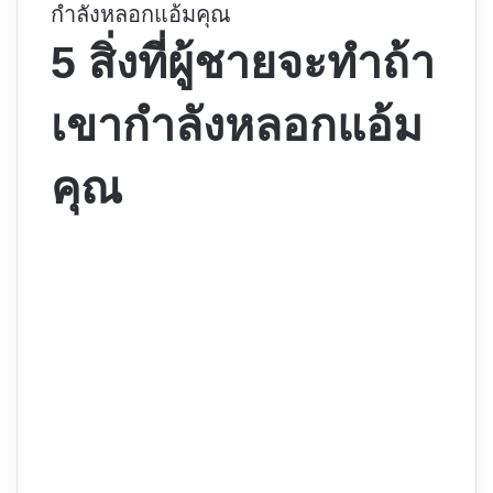
กำลังหลอกแอ้มคุณ
5 สิ่งที่ผู้ชายจะทำถ้า
เขากำลังหลอกแอ้ม
คุณ