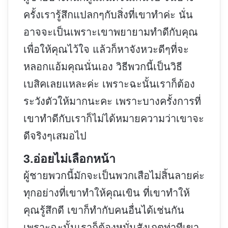
ครั้งเรารู้สึกแปลกๆกับสิ่งที่เขาทำค่ะ นั่น
อาจจะเป็นเพราะเขาพยายามทำดีกับคุณ
เพื่อให้คุณไว้ใจ แล้วก็หาจังหวะดีๆที่จะ
หลอกแอ้มคุณนั่นเอง วิธีพวกนี้เป็นวิธี
เบสิคเลยแหละค่ะ เพราะฉะนั้นเราก็ต้อง
ระวังตัวให้มากนะคะ เพราะบางครั้งการที่
เขาทำดีกับเราก็ไม่ได้หมายความว่าเขาจะ
ดีจริงๆเสมอไป
3.อ่อยไม่เลือกหน้า
ผู้ชายพวกนี้มักจะเป็นพวกเสือไม่สิ้นลายค่ะ
ทุกอย่างที่เขาทำให้คุณเขิน ที่เขาทำให้
คุณรู้สึกดี เขาก็ทำกับคนอื่นได้เช่นกัน
เพราะฉะนั้นเราก็ต้องหมั่นสังเกตท่าทีเขา