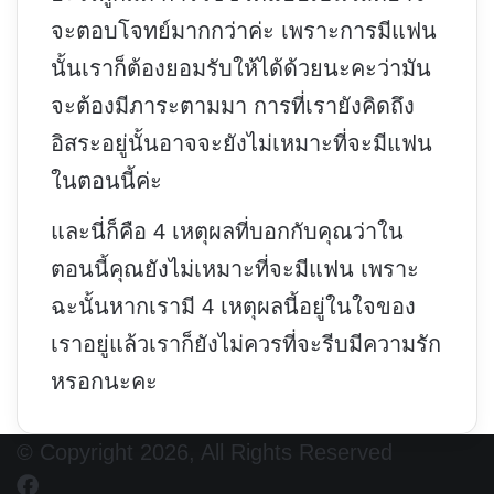
จะตอบโจทย์มากกว่าค่ะ เพราะการมีแฟน
นั้นเราก็ต้องยอมรับให้ได้ด้วยนะคะว่ามัน
จะต้องมีภาระตามมา การที่เรายังคิดถึง
อิสระอยู่นั้นอาจจะยังไม่เหมาะที่จะมีแฟน
ในตอนนี้ค่ะ
และนี่ก็คือ 4 เหตุผลที่บอกกับคุณว่าใน
ตอนนี้คุณยังไม่เหมาะที่จะมีแฟน เพราะ
ฉะนั้นหากเรามี 4 เหตุผลนี้อยู่ในใจของ
เราอยู่แล้วเราก็ยังไม่ควรที่จะรีบมีความรัก
หรอกนะคะ
© Copyright 2026, All Rights Reserved
Facebook