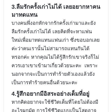
3.ลืมรักครั้งเก่าไม่ได้ เลยอยากหาคน
มาทดแทน
บางคนพึ่งอกหักจากรักครั้งเก่ามาและยัง
ลืมรักครั้งเก่าไม่ได้ เลยคิดที่จะหาแฟน
ใหม่เพื่อมาทดแทนแฟนเก่า ซึ่งขอบอกเลย
ค่ะว่าคนเรานั้นไม่สามารถแทนกันได้
หรอกค่ะ หากคุณไม่ได้รู้สึกรักเขาจริงก็ไม่
ควรเอาเขาเข้ามาเกี่ยวด้วยนะคะ เพราะ
นอกจากจะเป็นการทำร้ายตัวเองแล้วยัง
เป็นการทำร้ายคนอื่นด้วยนะคะ
4.รู้สึกอยากมีอิสระอย่างเต็มที่อยู่
หากคิดอยากจะใช้ชีวิตเต็มที่โดยไม่ต้องมี
อะไรผูกมัด การใช้ชีวิตแบบเป็นโสดอาจ