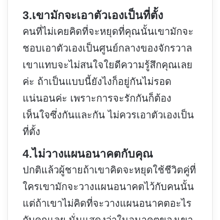
3.เขามักจะเอาตัวเองเป็นที่ตั้ง
คนที่ไม่เคยคิดที่จะหยุดที่คุณนั้นเขามักจะ
ชอบเอาตัวเองเป็นศูนย์กลางของจักรวาล
เขาแทบจะไม่สนใจใยดีความรู้สึกคุณเลย
ค่ะ ถ้าเป็นแบบนี้ยังไงก็อยู่กันไม่รอด
แน่นอนค่ะ เพราะการจะรักกันก็ต้อง
เห็นใจซึ่งกันและกัน ไม่ควรเอาตัวเองเป็น
ที่ตั้ง
4.ไม่วางแผนอนาคตกับคุณ
ปกติแล้วผู้ชายถ้าเขาคิดจะหยุดใช้ชีวิตคู่ที่
ใครเขามักจะวางแผนอนาคตไว้กับคนนั้น
แต่ถ้าเขาไม่คิดที่จะวางแผนอนาคตอะไร