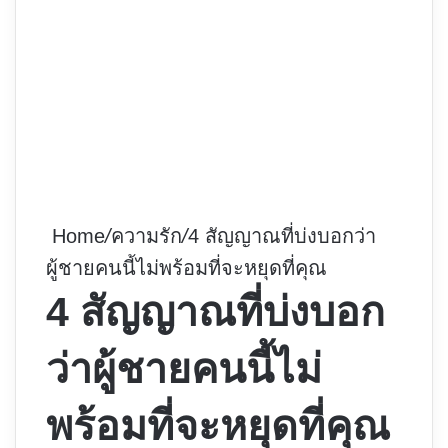
Home
/
ความรัก
/
4 สัญญาณที่บ่งบอกว่า
ผู้ชายคนนี้ไม่พร้อมที่จะหยุดที่คุณ
4 สัญญาณที่บ่งบอก
ว่าผู้ชายคนนี้ไม่
พร้อมที่จะหยุดที่คุณ