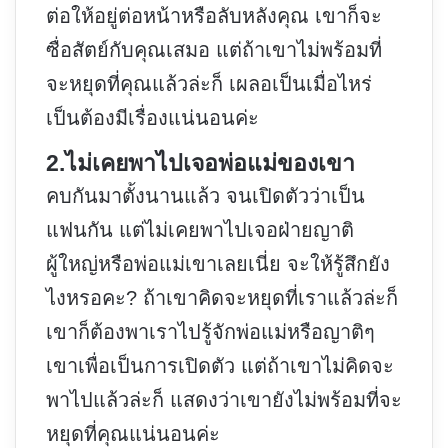
ต่อให้อยู่ต่อหน้าหรือลับหลังคุณ เขาก็จะ
ซื่อสัตย์กับคุณเสมอ แต่ถ้าเขาไม่พร้อมที่
จะหยุดที่คุณแล้วล่ะก็ เผลอเป็นเมื่อไหร่
เป็นต้องมีเรื่องแน่นอนค่ะ
2.ไม่เคยพาไปเจอพ่อแม่ของเขา
คบกันมาตั้งนานแล้ว จนเปิดตัวว่าเป็น
แฟนกัน แต่ไม่เคยพาไปเจอฝ่ายญาติ
ผู้ใหญ่หรือพ่อแม่เขาเลยเนี่ย จะให้รู้สึกยัง
ไงหรอคะ? ถ้าเขาคิดจะหยุดที่เราแล้วล่ะก็
เขาก็ต้องพาเราไปรู้จักพ่อแม่หรือญาติๆ
เขาเพื่อเป็นการเปิดตัว แต่ถ้าเขาไม่คิดจะ
พาไปแล้วล่ะก็ แสดงว่าเขายังไม่พร้อมที่จะ
หยุดที่คุณแน่นอนค่ะ