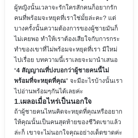
ผู้หญิงนั้นเวลาจะรักใครสักคนก็อยากรัก
คนที่พร้อมจะหยุดที่เราใช่มั้ยล่ะคะ? แต่
บางครั้งนั้นความต้องการของผู้ชายมันก็
ไม่เคยพอ ทำให้เราต้องเสียใจกับการกระ
ทำของเขาที่ไม่พร้อมจะหยุดที่เรา มีใหม่
ไปเรื่อย บทความนี้เราเลยจะมานำเสนอ
“
4 สัญญาณที่บ่งบอกว่าผู้ชายคนนี้ไม่
พร้อมที่จะหยุดที่คุณ
” จะมีอะไรบ้างนั้นเรา
ไปอ่านพร้อมๆกันได้เลยค่ะ
1.เผลอเมื่อไหร่เป็นนอกใจ
ถ้าผู้ชายคนไหนคิดจะหยุดที่คุณหรืออยาก
ให้คุณนั้นเป็นคนสุดท้ายของชีวิตเขาแล้ว
ล่ะก็ เขาจะไม่นอกใจคุณอย่างเด็ดขาดค่ะ