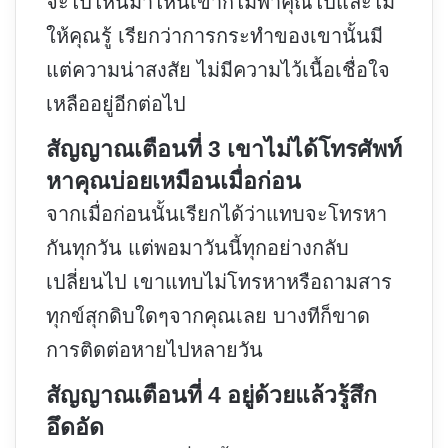
จะไปไหนมาไหนเขาก็ไม่พาคุณไปและไม่
ให้คุณรู้ เรียกว่าการกระทำของเขานั้นมี
แต่ความน่าสงสัย ไม่มีความไว้เนื้อเชื่อใจ
เหลืออยู่อีกต่อไป
สัญญาณเตือนที่ 3 เขาไม่ได้โทรศัพท์
หาคุณบ่อยเหมือนเมื่อก่อน
จากเมื่อก่อนนั้นเรียกได้ว่าแทบจะโทรหา
กันทุกวัน แต่พอมาวันนี้ทุกอย่างกลับ
เปลี่ยนไป เขาแทบไม่โทรหาหรือถามสาร
ทุกข์สุกดิบใดๆจากคุณเลย บางทีก็ขาด
การติดต่อหายไปหลายวัน
สัญญาณเตือนที่ 4 อยู่ด้วยแล้วรู้สึก
อึดอัด