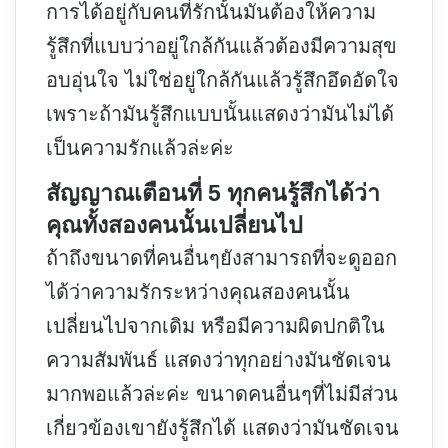
การได้อยู่กับคนที่รักนั้นมันต้องให้ความ
รู้สึกที่แบบว่าอยู่ใกล้กันแล้วต้องมีความสุข
อบอุ่นใจ ไม่ใช่อยู่ใกล้กันแล้วรู้สึกอึดอัดใจ
เพราะถ้ามันรู้สึกแบบนั้นแสดงว่ามันไม่ได้
เป็นความรักแล้วล่ะค่ะ
สัญญาณเตือนที่ 5 ทุกคนรู้สึกได้ว่า
คุณทั้งสองคนนั้นเปลี่ยนไป
ถ้าถึงขนาดที่คนอื่นๆยังสามารถที่จะดูออก
ได้ว่าความรักระหว่างคุณสองคนนั้น
เปลี่ยนไปจากเดิม หรือมีความผิดปกติใน
ความสัมพันธ์ แสดงว่าทุกอย่างมันชัดเจน
มากพอแล้วล่ะค่ะ ขนาดคนอื่นๆที่ไม่มีส่วน
เกี่ยวข้องเขายังรู้สึกได้ แสดงว่ามันชัดเจน