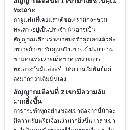
สัญญาณเตือนที่ 1 เขามักจะชวนคุณ
ทะเลาะ
ถ้าจู่แฟนที่เคยแสนดีของเรามักจะชวน
ทะเลาะอยู่เป็นประจำ นั่นอาจเป็น
สัญญาณเตือนว่าเขาหมดรักคุณลงแล้วค่ะ
เพราะถ้าเขารักคุณจริงเขาจะไม่พยายาม
ชวนคุณทะเลาะเด็ดขาด เพราะการ
ทะเลาะกันมีแต่จะทำให้ความสัมพันธ์แย่
ลงมากกว่าเดิมนั่นเอง
สัญญาณเตือนที่ 2 เขามีความลับ
มากยิ่งขึ้น
การกระทำทุกอย่างของเขาต่อจากนี้มักจะ
มีความลับหรือเงื่อนงำมากยิ่งขึ้น เวลาเขา