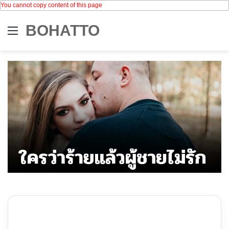
You cannot copy content of this page
BOHATTO
Menu
Se