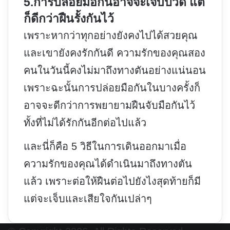
5.การปล่อยมือกันอาจจะเจ็บปวด แต่
ก็ดีกว่าฝืนรั้งกันไว้
เพราะหากว่าทุกอย่างยังคงไปได้สวยคุณ
และเขายังคงรักกันดี ความรักของคุณสอง
คนในวันนี้คงไม่มาถึงทางตันอย่างแน่นอน
เพราะฉะนั้นการปล่อยมือกันในบางครั้งก็
อาจจะดีกว่าการพยายามฝืนจับมือกันไว้
ทั้งที่ไม่ได้รักกันอีกต่อไปแล้ว
และนี่ก็คือ 5 วิธีในการเดินออกมาเมื่อ
ความรักของคุณได้ดำเนินมาถึงทางตัน
แล้ว เพราะต่อให้ฝืนต่อไปยังไงสุดท้ายก็มี
แต่จะเจ็บและเสียใจกันเปล่าๆ