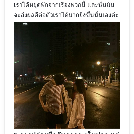
เราได้หยุดพักจากเรื่องพวกนี้ และนั่นมัน
จะส่งผลดีต่อตัวเราได้มากยิ่งขึ้นนั่นเองค่ะ