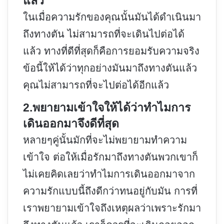
แล้ว
ในเมื่อความรักของคุณนั้นมันได้ดำเนินมา
ถึงทางตัน ไม่สามารถที่จะเดินไปต่อได้
แล้ว ทางที่ดีที่สุดก็คือการยอมรับความจริง
ข้อนี้ให้ได้ว่าทุกอย่างมันมาถึงทางตันแล้ว
คุณไม่สามารถที่จะไปต่อได้อีกแล้ว
2.พยายามเข้าใจให้ได้ว่าทำไมการ
เดินออกมาจึงดีที่สุด
หลายๆคู่นั้นมักที่จะไม่พยายามทำความ
เข้าใจ ต่อให้เมื่อรักมาถึงทางตันพวกเขาก็
ไม่เคยคิดเลยว่าทำไมการเดินออกมาจาก
ความรักแบบนี้ถึงดีกว่าทนอยู่กับมัน การที่
เราพยายามเข้าใจถึงเหตุผลว่าเพราะรักมา