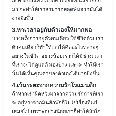
ถึงทางตันแล้ว เราก็ควรที่จะเดินถอยออก
มา จะทำให้เราสามารถหลุดพ้นจากมันได้
ง่ายยิ่งขึ้น
3.หาเวลาอยู่กับตัวเองให้มากพอ
บางครั้งการอยู่ตัวคนเดียว ใช้ชีวิตด้วยเรา
ตัวคนเดียวก็ทำให้เราได้คิดอะไรหลายๆ
อย่างในชีวิต อย่างน้อยเราก็ได้มีช่วงเวลา
ที่เราจะได้ดูแลตัวเองบ้าง และจะทำให้เรา
นั้นได้เห็นคุณค่าของตัวเองได้มากยิ่งขึ้น
4.เว้นระยะจากความรักโรแมนติก
ถ้าหากเราผิดหวังมาจากความรักการที่เรา
จะอยู่ห่างจากมันสักพักก็ไม่ใช่เรื่องที่แย่
เสมอไป เพราะอย่างน้อยเราก็ทำให้หัวใจ