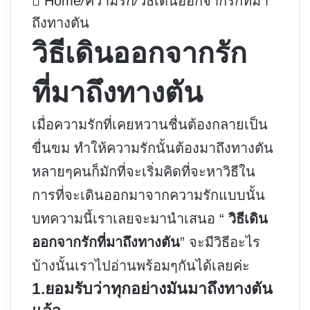
Home
/
ความรัก
/
วิธีเดินออกจากรักที่มา
ถึงทางตัน
วิธีเดินออกจากรัก
ที่มาถึงทางตัน
เมื่อความรักที่เคยหวานชื่นต้องกลายเป็น
ขื่นขม ทำให้ความรักนั้นต้องมาถึงทางตัน
หลายๆคนก็มักที่จะเริ่มคิดที่จะหาวิธีใน
การที่จะเดินออกมาจากความรักแบบนั้น
บทความนี้เราเลยจะมานำเสนอ “
วิธีเดิน
ออกจากรักที่มาถึงทางตัน
” จะมีวิธีอะไร
บ้างนั้นเราไปอ่านพร้อมๆกันได้เลยค่ะ
1.ยอมรับว่าทุกอย่างมันมาถึงทางตัน