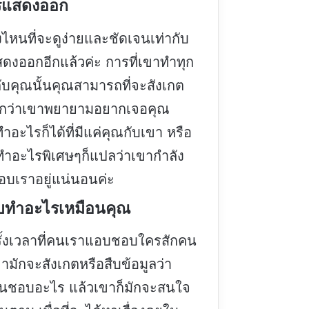
รแสดงออก
ิ่งไหนที่จะดูง่ายและชัดเจนเท่ากับ
ดงออกอีกแล้วค่ะ การที่เขาทำทุก
กับคุณนั้นคุณสามารถที่จะสังเกต
ากว่าเขาพยายามอยากเจอคุณ
อะไรก็ได้ที่มีแค่คุณกับเขา หรือ
ทำอะไรพิเศษๆก็แปลว่าเขากำลัง
บเราอยู่แน่นอนค่ะ
บทำอะไรเหมือนคุณ
ั้งเวลาที่คนเราแอบชอบใครสักคน
ามักจะสังเกตหรือสืบข้อมูลว่า
้นชอบอะไร แล้วเขาก็มักจะสนใจ