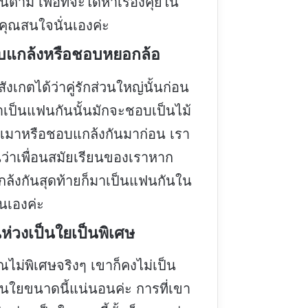
นั้นตาม เพื่อที่จะได้หาเรื่องคุยใน
ที่คุณสนใจนั่นเองค่ะ
บแกล้งหรือชอบหยอกล้อ
ังเกตได้ว่าคู่รักส่วนใหญ่นั้นก่อน
มาเป็นแฟนกันนั้นมักจะชอบเป็นไม้
ไม้เมาหรือชอบแกล้งกันมาก่อน เรา
นว่าเพื่อนสมัยเรียนของเราหาก
ล้งกันสุดท้ายก็มาเป็นแฟนกันใน
ั่นเองค่ะ
นห่วงเป็นใยเป็นพิเศษ
ไม่พิเศษจริงๆ เขาก็คงไม่เป็น
ป็นใยขนาดนี้แน่นอนค่ะ การที่เขา