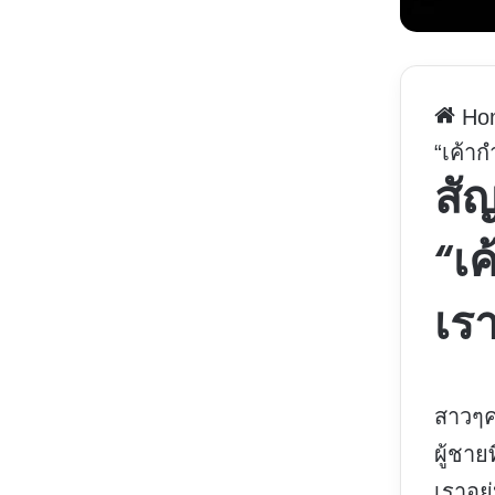
Ho
“เค้า
สั
“เ
เร
สาวๆค
ผู้ชา
เราอยู