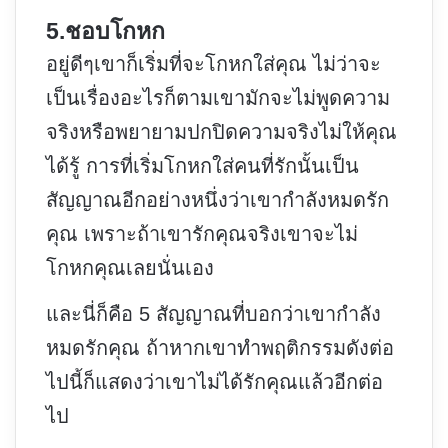
5.ชอบโกหก
อยู่ดีๆเขาก็เริ่มที่จะโกหกใส่คุณ ไม่ว่าจะ
เป็นเรื่องอะไรก็ตามเขามักจะไม่พูดความ
จริงหรือพยายามปกปิดความจริงไม่ให้คุณ
ได้รู้ การที่เริ่มโกหกใส่คนที่รักนั้นเป็น
สัญญาณอีกอย่างหนึ่งว่าเขากำลังหมดรัก
คุณ เพราะถ้าเขารักคุณจริงเขาจะไม่
โกหกคุณเลยนั่นเอง
และนี่ก็คือ 5 สัญญาณที่บอกว่าเขากำลัง
หมดรักคุณ ถ้าหากเขาทำพฤติกรรมดังต่อ
ไปนี้ก็แสดงว่าเขาไม่ได้รักคุณแล้วอีกต่อ
ไป