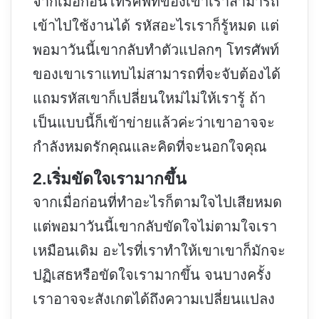
จากเมื่อก่อนโทรศัพท์ของเขาเราสามารถ
เข้าไปใช้งานได้ รหัสอะไรเราก็รู้หมด แต่
พอมาวันนี้เขากลับทำตัวแปลกๆ โทรศัพท์
ของเขาเราแทบไม่สามารถที่จะจับต้องได้
แถมรหัสเขาก็เปลี่ยนใหม่ไม่ให้เรารู้ ถ้า
เป็นแบบนี้ก็เข้าข่ายแล้วค่ะว่าเขาอาจจะ
กำลังหมดรักคุณและคิดที่จะนอกใจคุณ
2.เริ่มขัดใจเรามากขึ้น
จากเมื่อก่อนที่ทำอะไรก็ตามใจไปเสียหมด
แต่พอมาวันนี้เขากลับขัดใจไม่ตามใจเรา
เหมือนเดิม อะไรที่เราทำให้เขาเขาก็มักจะ
ปฏิเสธหรือขัดใจเรามากขึ้น จนบางครั้ง
เราอาจจะสังเกตได้ถึงความเปลี่ยนแปลง