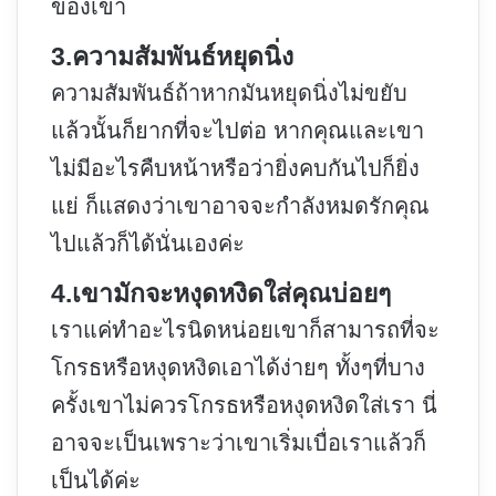
ของเขา
3.ความสัมพันธ์หยุดนิ่ง
ความสัมพันธ์ถ้าหากมันหยุดนิ่งไม่ขยับ
แล้วนั้นก็ยากที่จะไปต่อ หากคุณและเขา
ไม่มีอะไรคืบหน้าหรือว่ายิ่งคบกันไปก็ยิ่ง
แย่ ก็แสดงว่าเขาอาจจะกำลังหมดรักคุณ
ไปแล้วก็ได้นั่นเองค่ะ
4.เขามักจะหงุดหงิดใส่คุณบ่อยๆ
เราแค่ทำอะไรนิดหน่อยเขาก็สามารถที่จะ
โกรธหรือหงุดหงิดเอาได้ง่ายๆ ทั้งๆที่บาง
ครั้งเขาไม่ควรโกรธหรือหงุดหงิดใส่เรา นี่
อาจจะเป็นเพราะว่าเขาเริ่มเบื่อเราแล้วก็
เป็นได้ค่ะ