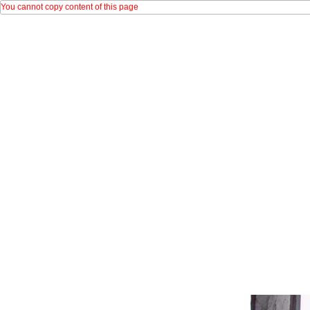
You cannot copy content of this page