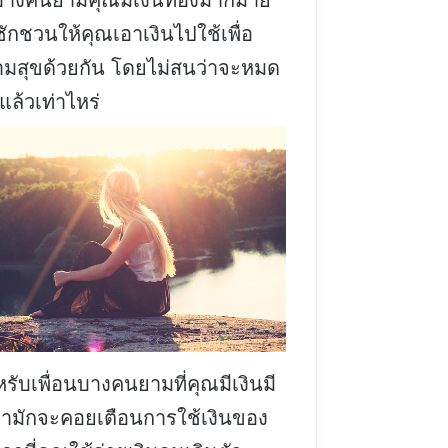
ักชวนให้คุณเอาเงินไปใช้เพื่อ
มสุขด้วยกัน โดยไม่สนว่าจะหมด
แล้วเท่าไหร่
รับเพื่อนบางคนยามที่คุณมีเงินมี
ามักจะคอยเตือนการใช้เงินของ