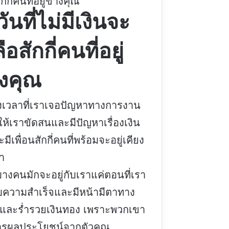
กกี่คนที่อยู่ข้างคุณ
ันที่ไม่มีเงินจะ
ือสักกี่คนที่อยู่
างคุณ
งเวลาที่เราเจอปัญหาทางการงาน
ห้เราขัดสนและมีปัญหาเรื่องเงิน
มีเพื่อนสักกี่คนที่พร้อมจะอยู่เคียง
า
บางคนมักจะอยู่กับเราแค่ตอนที่เรา
ความสำเร็จและมีหน้ามีตาทาง
 และร่ำรวยเงินทอง เพราะพวกเขา
ารผลประโยชน์จากตัวคุณ