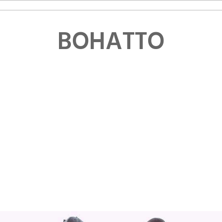
BOHATTO