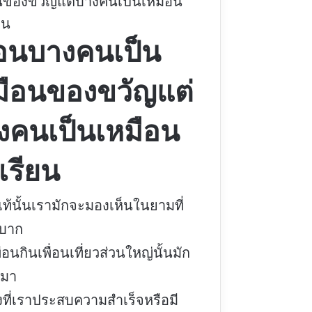
นของขวัญแต่บางคนเป็นเหมือน
ยน
ื่อนบางคนเป็น
มือนของขวัญแต่
งคนเป็นเหมือน
เรียน
แท้นั้นเรามักจะมองเห็นในยามที่
บาก
ื่อนกินเพื่อนเที่ยวส่วนใหญ่นั้นมัก
ามา
งที่เราประสบความสำเร็จหรือมี