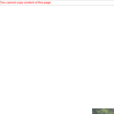
You cannot copy content of this page