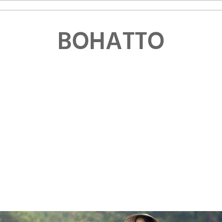
BOHATTO