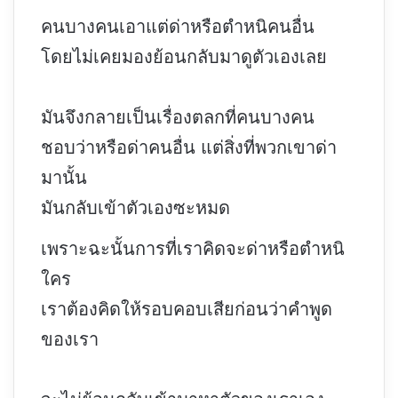
คนบางคนเอาแต่ด่าหรือตำหนิคนอื่น
โดยไม่เคยมองย้อนกลับมาดูตัวเองเลย
มันจึงกลายเป็นเรื่องตลกที่คนบางคน
ชอบว่าหรือด่าคนอื่น แต่สิ่งที่พวกเขาด่า
มานั้น
มันกลับเข้าตัวเองซะหมด
เพราะฉะนั้นการที่เราคิดจะด่าหรือตำหนิ
ใคร
เราต้องคิดให้รอบคอบเสียก่อนว่าคำพูด
ของเรา