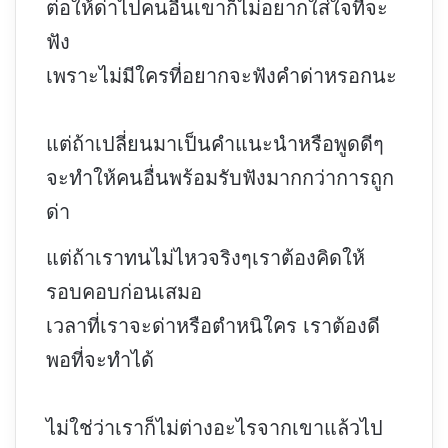
ต่อให้ด่าไปคนอื่นเขาก็ไม่อยากใส่ใจที่จะ
ฟัง
เพราะไม่มีใครที่อยากจะฟังคำด่าหรอกนะ
แต่ถ้าเปลี่ยนมาเป็นคำแนะนำหรือพูดดีๆ
จะทำให้คนอื่นพร้อมรับฟังมากกว่าการถูก
ด่า
แต่ถ้าเราทนไม่ไหวจริงๆเราต้องคิดให้
รอบคอบก่อนเสมอ
เวลาที่เราจะด่าหรือตำหนิใคร เราต้องดี
พอที่จะทำได้
ไม่ใช่ว่าเราก็ไม่ต่างอะไรจากเขาแล้วไป