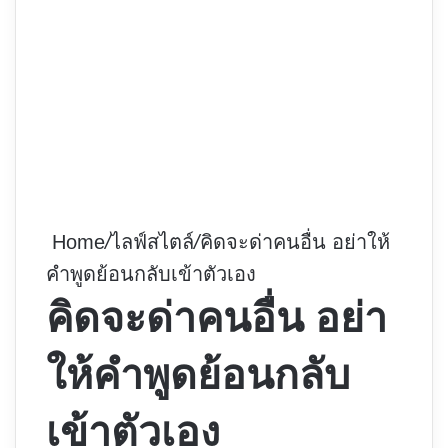
Home
/
ไลฟ์สไตล์
/
คิดจะด่าคนอื่น อย่าให้
คำพูดย้อนกลับเข้าตัวเอง
คิดจะด่าคนอื่น อย่า
ให้คำพูดย้อนกลับ
เข้าตัวเอง