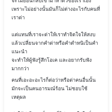
จะไม่ย้อนกลับเข้ามาหาตัวของเราเอง
เพราะไม่อย่างนั้นมันก็ไม่ต่างอะไรกับคนที่
เราด่า
แต่แทนที่เราจะด่าให้เราทำจิตใจให้สงบ
แล้วเปลี่ยนจากคำด่าหรือคำตำหนิเป็นคำ
แนะนำ
จะทำให้ผู้ฟังรู้สึกโอเค และอยากรับฟัง
มากกว่า
คนที่เอะอะอะไรก็ต่อว่าหรือด่าคนอื่นนั้น
มักจะเป็นคนอารมณ์ร้อน ไม่ชอบใช้
เหตุผล