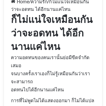
Home
/
ความรัก
/
ก็ไม่แน่ใจเหมือนกัน
ว่าจะอดทน ได้อีกนานแค่ไหน
ก็ไม่แน่ใจเหมือนกัน
ว่าจะอดทน ได้อีก
นานแค่ไหน
ความอดทนของคนเรานั้นย่อมีขีดจำกัด
เสมอ
จนบางครั้งเราเองก็ไม่รู้เหมือนกันว่าเรา
จะสามารถ
อดทนไปได้อีกนานแค่ไหน
การที่ไม่พูดไม่ได้แสดงออกมา ก็ไม่ได้แปล