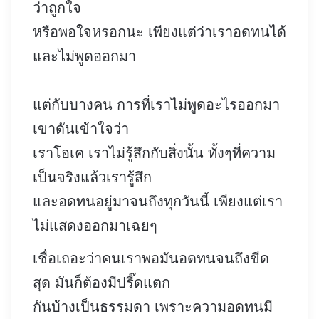
ว่าถูกใจ
หรือพอใจหรอกนะ เพียงแต่ว่าเราอดทนได้
และไม่พูดออกมา
แต่กับบางคน การที่เราไม่พูดอะไรออกมา
เขาดันเข้าใจว่า
เราโอเค เราไม่รู้สึกกับสิ่งนั้น ทั้งๆที่ความ
เป็นจริงแล้วเรารู้สึก
และอดทนอยู่มาจนถึงทุกวันนี้ เพียงแต่เรา
ไม่แสดงออกมาเฉยๆ
เชื่อเถอะว่าคนเราพอมันอดทนจนถึงขีด
สุด มันก็ต้องมีปรี๊ดแตก
กันบ้างเป็นธรรมดา เพราะความอดทนมี