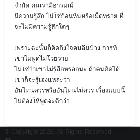
จำกัด คนเรามีอารมณ์
มีความรู้สึก ไม่ใช่ก้อนหินหรือเม็ดทราย ที่
จะไม่มีความรู้สึกใดๆ
เพราะฉะนั้นก็คิดถึงใจคนอื่นบ้าง การที่
เขาไม่พูดไม่โวยวาย
ไม่ใช่ว่าเขาไม่รู้สึกหรอกนะ ถ้าคนคิดได้
เขาก็จะรู้เองแหละว่า
อันไหนควรหรืออันไหนไม่ควร เรื่องแบบนี้
ไม่ต้องให้พูดจะดีกว่า
© Copyright 2026, All Rights Reserved