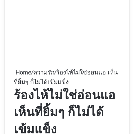
Home
/
ความรัก
/
ร้องไห้ไม่ใช่อ่อนแอ เห็น
ที่ยิ้มๆ ก็ไม่ได้เข้มแข็ง
ร้องไห้ไม่ใช่อ่อนแอ
เห็นที่ยิ้มๆ ก็ไม่ได้
เข้มแข็ง