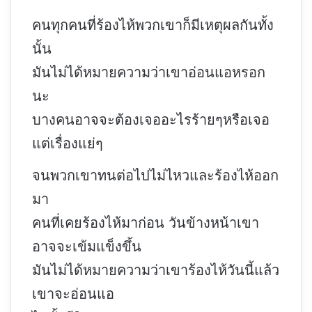
คนทุกคนที่ร้องไห้พวกเขาก็มีเหตุผลกันทั้ง
นั้น
มันไม่ได้หมายความว่าเขาอ่อนแอหรอก
นะ
บางคนอาจจะต้องเจออะไรร้ายๆหรือเจอ
แต่เรื่องแย่ๆ
จนพวกเขาทนต่อไปไม่ไหวและร้องไห้ออก
มา
คนที่เคยร้องไห้มาก่อน วันข้างหน้าเขา
อาจจะเข้มแข็งขึ้น
มันไม่ได้หมายความว่าเขาร้องไห้วันนี้แล้ว
เขาจะอ่อนแอ