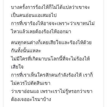
บางครั้งการร้องไห้ก็ไม่ได้แปลว่าเขาจะ
เป็นคนอ่อนแอเสมอไป
การที่เขาร้องไห้อาจจะเพราะว่าเขาทนไม่
ไหวแล้วเลยต้องร้องไห้ออกมา
คนทุกคนต่างก็เคยเสียใจและร้องไห้ด้วย
กันทั้งนั้นแหละ
ไม่มีใครที่เกิดมาบนโลกนี้ที่จะไม่ร้องไห้
เสียใจ
การที่เราเห็นใครสักคนกำลังร้องไห้ เราก็
ไม่ควรไปตัดสินเขา
ว่าเขาอ่อนแอ เพราะเราไม่รู้หรอกว่าเขา
ต้องเจออะไรมาบ้าง