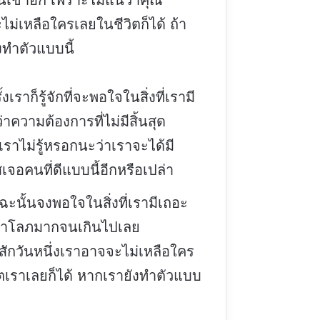
ม่เหลือใครเลยในชีวิตก็ได้ ถ้า
งทำตัวแบบนี้
งเราก็รู้จักที่จะพอใจในสิ่งที่เรามี
าความต้องการที่ไม่มีสิ้นสุด
ราไม่รู้หรอกนะว่าเราจะได้มี
จอคนที่ดีแบบนี้อีกหรือเปล่า
ะนั้นจงพอใจในสิ่งที่เรามีเถอะ
่าโลภมากจนเกินไปเลย
สักวันหนึ่งเราอาจจะไม่เหลือใคร
ิตเราเลยก็ได้ หากเรายังทำตัวแบบ