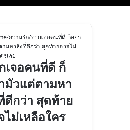
me
/
ความรัก
/
หากเจอคนที่ดี ก็อย่า
ตามหาสิ่งที่ดีกว่า สุดท้ายอาจไม่
ใครเลย
เจอคนที่ดี ก็
่ามัวแต่ตามหา
งที่ดีกว่า สุดท้าย
จไม่เหลือใคร