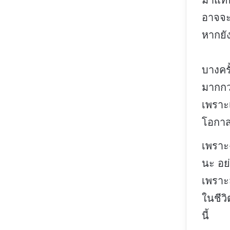
อาจจะไ
หากยั
บางครั้
มากกว่
เพราะเ
โอกาสเ
เพราะฉ
นะ อย
เพราะ
ในชีว
นี้