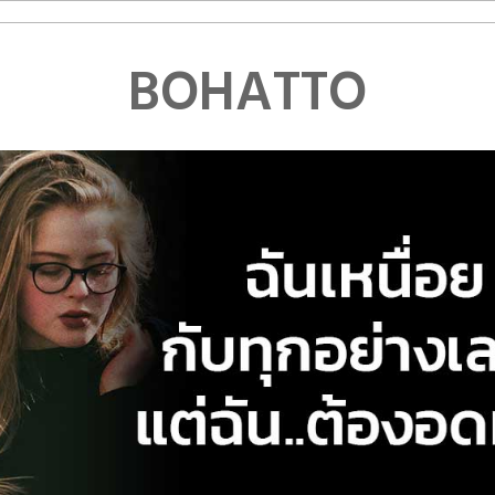
BOHATTO