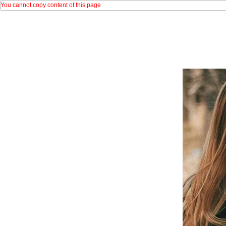
You cannot copy content of this page