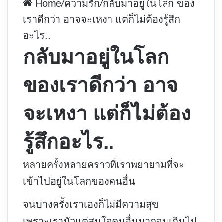
Home
/
ความรัก
/
กลับมาอยู่ในโลก ของ
เราดีกว่า อาจจะเหงา แต่ก็ไม่ต้องรู้สึก
อะไร..
กลับมาอยู่ในโลก
ของเราดีกว่า อาจ
จะเหงา แต่ก็ไม่ต้อง
รู้สึกอะไร..
หลายครั้งหลายคราวที่เราพยายามที่จะ
เข้าไปอยู่ในโลกของคนอื่น
จนบางครั้งเราเองก็ไม่มีความสุข
เพราะเรามัวแต่สนใจคนอื่นมากจนเกินไป