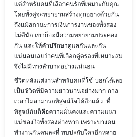
แต่สำหรับคนที่เลือกคนรักที่เหมาะกับคุณ
โดยทั้งคู่จะพยายามสร้างทุกอย่างด้วยกัน
ถึงแม้สถานะการเงินการงานของทั้งสอง
ไม่ดีนัก เขาก็จะมีความพยายามประคอง
กัน และให้คำปรึกษาดูแลกันและกัน
แน่นอนเลยว่าคนที่เลือกคู่ครองที่เหมาะสม
จึงไม่มีทางลำบาทอย่างแน่นอน
ชีวิตหลังแต่งานสำหรับคนที่ใช้ บอกได้เลย
เป็นชีวิตที่มีความยาวนานอย่างมาก กาล
เวลาไม่สามารถพิสูจน์ใจได้อีกแล้ว ที่
พิสูจน์กันก็คือความมั่นคงและความแนว
แน่ของใจทั้งสองต่างหาก เพราะบางคน
ทำงานกันคนละที่ พบปะกับใครอีกหลาย