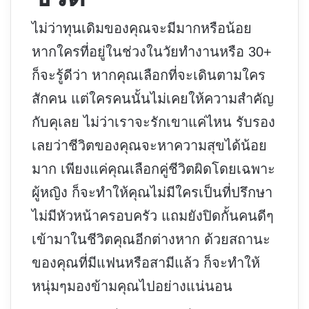
ไม่ว่าทุนเดิมของคุณจะมีมากหรือน้อย
หากใครที่อยู่ในช่วงในวัยทำงานหรือ 30+
ก็จะรู้ดีว่า หากคุณเลือกที่จะเดินตามใคร
สักคน แต่ใครคนนั้นไม่เคยให้ความสำคัญ
กับคุเลย ไม่ว่าเราจะรักเขาแค่ไหน รับรอง
เลยว่าชีวิตของคุณจะหาความสุขได้น้อย
มาก เพียงแค่คุณเลือกคู่ชีวิตผิดโดยเฉพาะ
ผู้หญิง ก็จะทำให้คุณไม่มีใครเป็นที่ปรึกษา
ไม่มีหัวหน้าครอบครัว แถมยังปิดกั้นคนดีๆ
เข้ามาในชีวิตคุณอีกต่างหาก ด้วยสถานะ
ของคุณที่มีแฟนหรือสามีแล้ว ก็จะทำให้
หนุ่มๆมองข้ามคุณไปอย่างแน่นอน