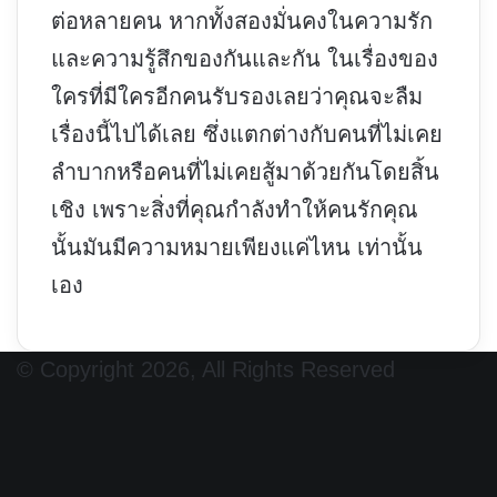
ต่อหลายคน หากทั้งสองมั่นคงในความรัก
และความรู้สึกของกันและกัน ในเรื่องของ
ใครที่มีใครอีกคนรับรองเลยว่าคุณจะลืม
เรื่องนี้ไปได้เลย ซึ่งแตกต่างกับคนที่ไม่เคย
ลำบากหรือคนที่ไม่เคยสู้มาด้วยกันโดยสิ้น
เชิง เพราะสิ่งที่คุณกำลังทำให้คนรักคุณ
นั้นมันมีความหมายเพียงแค่ไหน เท่านั้น
เอง
© Copyright 2026, All Rights Reserved
Facebook
X
YouTube