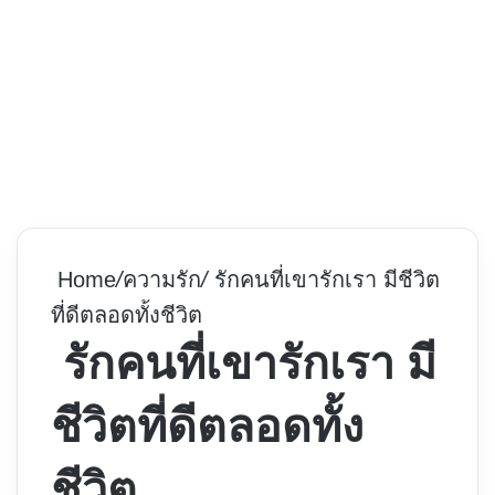
Home
/
ความรัก
/
รักคนที่เขารักเรา มีชีวิต
ที่ดีตลอดทั้งชีวิต
รักคนที่เขารักเรา มี
ชีวิตที่ดีตลอดทั้ง
ชีวิต