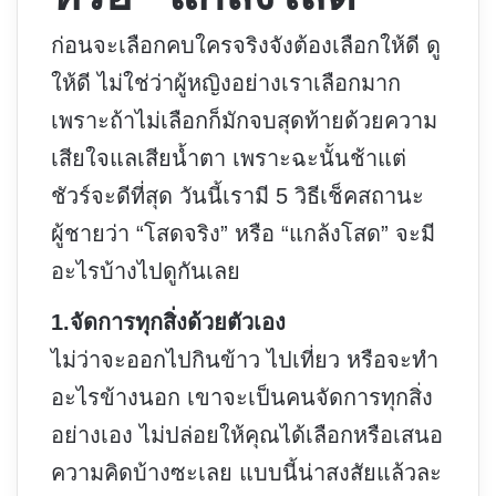
ก่อนจะเลือกคบใครจริงจังต้องเลือกให้ดี ดู
ให้ดี ไม่ใช่ว่าผู้หญิงอย่างเราเลือกมาก
เพราะถ้าไม่เลือกก็มักจบสุดท้ายด้วยความ
เสียใจแลเสียน้ำตา เพราะฉะนั้นช้าแต่
ชัวร์จะดีที่สุด วันนี้เรามี 5 วิธีเช็คสถานะ
ผู้ชายว่า “โสดจริง” หรือ “แกล้งโสด” จะมี
อะไรบ้างไปดูกันเลย
1.จัดการทุกสิ่งด้วยตัวเอง
ไม่ว่าจะออกไปกินข้าว ไปเที่ยว หรือจะทำ
อะไรข้างนอก เขาจะเป็นคนจัดการทุกสิ่ง
อย่างเอง ไม่ปล่อยให้คุณได้เลือกหรือเสนอ
ความคิดบ้างซะเลย แบบนี้น่าสงสัยแล้วละ