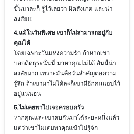
ขึ้นมาละก็ รู้ไว้เลยว่า ผิดสังเกต และน่า
สงสัย!!!
4.แม้ในวันพิเศษ เขาก็ไม่สามารถอยู่กับ
คุณได้
โดยเฉพาะวันแห่งความรัก ถ้าหากเขา
บอกติดธุระนั่นนี่ มาหาคุณไม่ได้ อันนี้น่า
สงสัยมาก เพราะมันคือวันสำคัญต่อความ
รู้สึก ถ้าเขามาไม่ได้ละก็เขามีอีกคนแอบไว้
อยู่แน่นอน
5.ไม่เคยพาไปเจอครอบครัว
หากคุณและเขาคบกันมาได้ระยะหนึ่งแล้ว
แต่ว่าเขาไม่เคยพาคุณเข้าไปรู้จัก