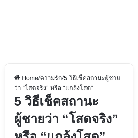
Home
/
ความรัก
/
5 วิธีเช็คสถานะผู้ชาย
ว่า “โสดจริง” หรือ “แกล้งโสด”
5 วิธีเช็คสถานะ
ผู้ชายว่า “โสดจริง”
หรือ “แกล้งโสด”